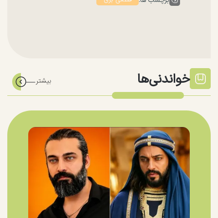
برچسب ها:
خواندنی‌ها