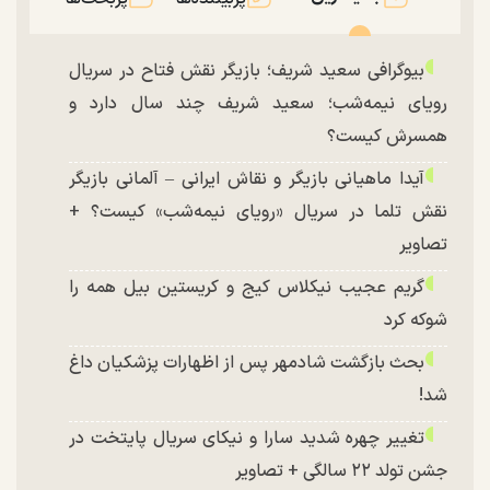
بیوگرافی سعید شریف؛ بازیگر نقش فتاح در سریال
رویای نیمه‌شب؛ سعید شریف چند سال دارد و
همسرش کیست؟
آیدا ماهیانی بازیگر و نقاش ایرانی – آلمانی بازیگر
نقش تلما در سریال «رویای نیمه‌شب» کیست؟ +
تصاویر
گریم عجیب نیکلاس کیج و کریستین بیل همه را
شوکه کرد
بحث بازگشت شادمهر پس از اظهارات پزشکیان داغ
شد!
تغییر چهره شدید سارا و نیکای سریال پایتخت در
جشن تولد ۲۲ سالگی + تصاویر