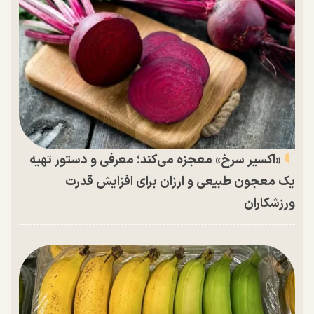
«اکسیر سرخ» معجزه می‌کند؛ معرفی و دستور تهیه
یک معجون طبیعی و ارزان برای افزایش قدرت
ورزشکاران