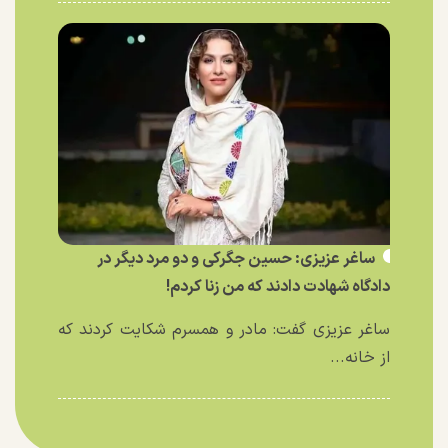
ساغر عزیزی: حسین جگرکی و دو مرد دیگر در
دادگاه شهادت دادند که من زنا کردم!
ساغر عزیزی گفت: مادر و همسرم شکایت کردند که
از خانه...