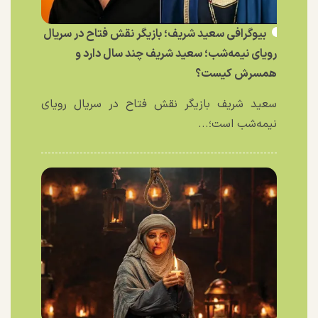
بیوگرافی سعید شریف؛ بازیگر نقش فتاح در سریال
رویای نیمه‌شب؛ سعید شریف چند سال دارد و
همسرش کیست؟
سعید شریف بازیگر نقش فتاح در سریال رویای
نیمه‌شب است؛...