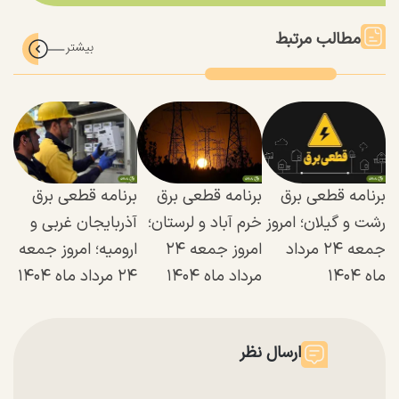
مطالب مرتبط
برنامه قطعی برق
برنامه قطعی برق
برنامه قطعی برق
رشت و گیلان؛ امروز
خرم آباد و لرستان؛
آذربایجان غربی و
جمعه ۲۴ مرداد
امروز جمعه ۲۴
ارومیه؛ امروز جمعه
ماه ۱۴۰۴
مرداد ماه ۱۴۰۴
۲۴ مرداد ماه ۱۴۰۴
ارسال نظر