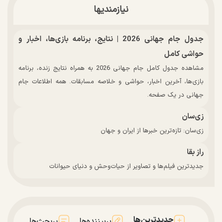
نیازمندیها
جدول جام جهانی 2026 | نتایج، برنامه بازی‌ها، اخبار و
حواشی کامل
مشاهده جدول کامل جام جهانی 2026 به همراه نتایج زنده، برنامه
بازی‌ها، آخرین اخبار، حواشی و خلاصه مسابقات. همه اطلاعات جام
جهانی در یک صفحه.
زی‌سان
زی‌سان: تازه‌ترین خبرها از ایران و جهان
راز بقا
جدیدترین فیلم‌ها و تصاویر از حیات‌وحش و دنیای حیوانات
جدیدترین‌ها
پربیننده‌ها
پربحث‌ها