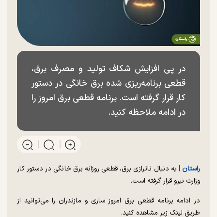
در پی افزایش شکاف تولید و مصرف برق،
قطعی برنامه‌ریزی شده برق خانگی در دستور
کار قرار گرفته است. برنامه قطعی برق امروز را
در ادامه ملاحظه کنید.
راستان |
به دنبال ناترازی برق، قطعی روزانه برق خانگی در دستور کار
وزارت نیرو قرار گرفته است.
در ادامه برنامه قطعی برق امروز ساری و مازندران را می‌توانید از
طریق لینک زیر مشاهده کنید.