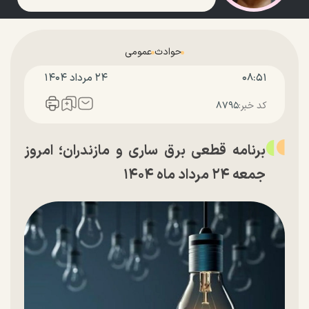
حوادث
عمومی
۰۸:۵۱
۲۴ مرداد ۱۴۰۴
کد خبر:
۸۷۹۵
برنامه قطعی برق ساری و مازندران؛ امروز
جمعه ۲۴ مرداد ماه ۱۴۰۴