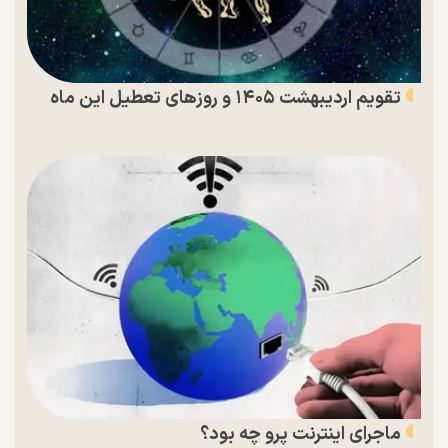
تقویم اردیبهشت ۱۴۰۵ و روز‌های تعطیل این ماه
ماجرای اینترنت پرو چه بود؟