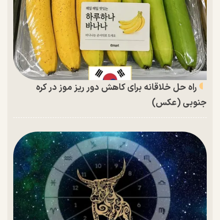
راه حل خلاقانه برای کاهش دور ریز موز در کره
جنوبی (عکس)