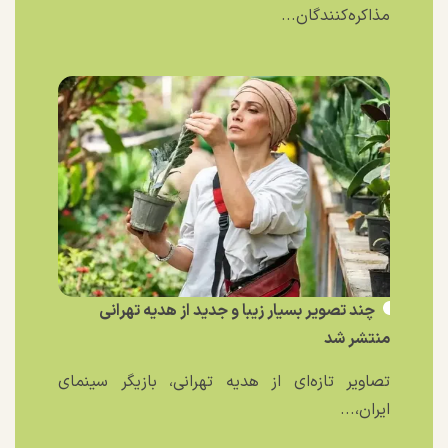
مذاکره‌کنندگان...
چند تصویر بسیار زیبا و جدید از هدیه تهرانی
منتشر شد
تصاویر تازه‌ای از هدیه تهرانی، بازیگر سینمای
ایران،...