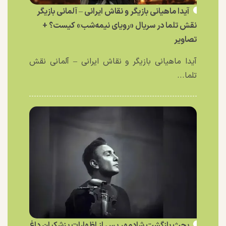
آیدا ماهیانی بازیگر و نقاش ایرانی – آلمانی بازیگر
نقش تلما در سریال «رویای نیمه‌شب» کیست؟ +
تصاویر
آیدا ماهیانی بازیگر و نقاش ایرانی – آلمانی نقش
تلما...
بحث بازگشت شادمهر پس از اظهارات پزشکیان داغ