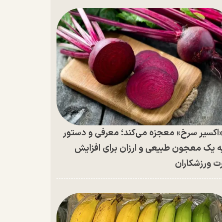
اکسیر سرخ» معجزه می‌کند؛ معرفی و دستور
ه یک معجون طبیعی و ارزان برای افزایش
ت ورزشکاران