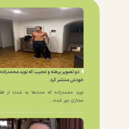
دو تصویر برهنه و عجیب که نوید محمدزاده ا
خودش منتشر کرد
نوید محمدزاده که مدت‌ها به شدت از فض
مجازی دور شده...