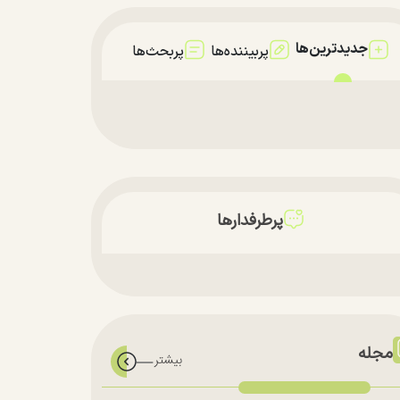
جدیدترین‌ها
پربیننده‌ها
پربحث‌ها
پرطرفدارها
مجله