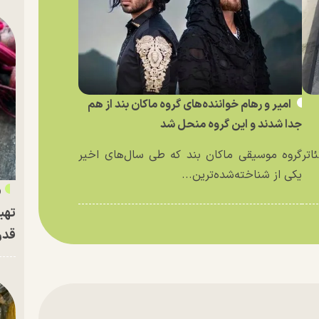
امیر و رهام خواننده‌های گروه ماکان بند از هم
جدا شدند و این گروه منحل شد
اتر
گروه موسیقی ماکان بند که طی سال‌های اخیر
یکی از شناخته‌شده‌ترین...
«
تهی
قدر