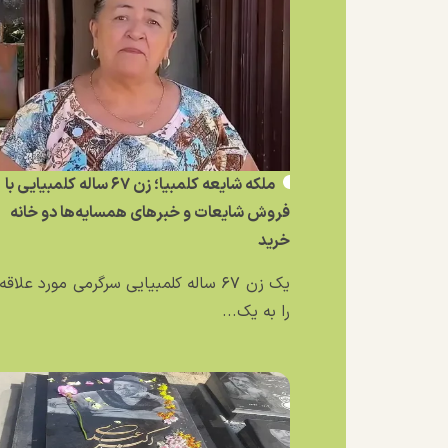
ملکه شایعه کلمبیا؛ زن ۶۷ ساله کلمبیایی با
فروش شایعات و خبر‌های همسایه‌ها دو خانه
خرید
یک زن ۶۷ ساله کلمبیایی سرگرمی مورد علاق
را به یک...