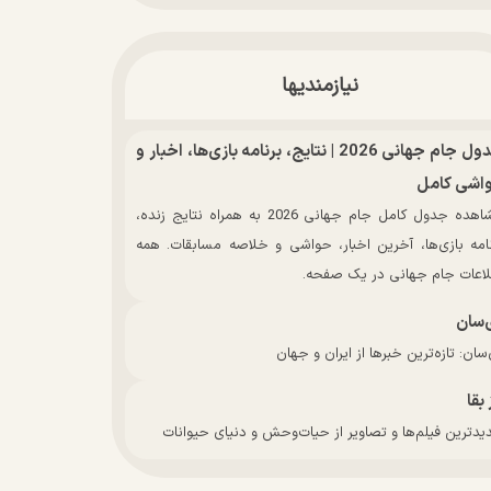
نیازمندیها
جدول جام جهانی 2026 | نتایج، برنامه بازی‌ها، اخبار و
اشی کامل
مشاهده جدول کامل جام جهانی 2026 به همراه نتایج زنده،
نامه بازی‌ها، آخرین اخبار، حواشی و خلاصه مسابقات. همه
لاعات جام جهانی در یک صفحه.
‌سان
سان: تازه‌ترین خبرها از ایران و جهان
 بقا
دترین فیلم‌ها و تصاویر از حیات‌وحش و دنیای حیوانات