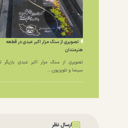
تصویری از سنگ مزار اکبر عبدی در قطعه
هنرمندان
تصویری از سنگ مزار اکبر عبدی بازیگر تئ
سینما و تلویزیون...
ارسال نظر