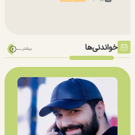
خواندنی‌ها