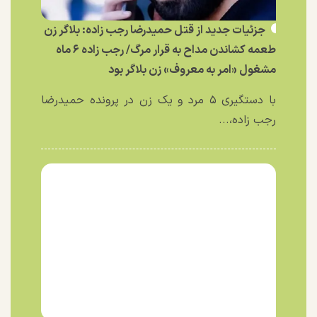
جزئیات جدید از قتل حمیدرضا رجب زاده: بلاگر زن
طعمه کشاندن مداح به قرار مرگ/ رجب زاده ۶ ماه
مشغول «امر به معروف» زن بلاگر بود
با دستگیری ۵ مرد و یک زن در پرونده حمیدرضا
رجب زاده،...