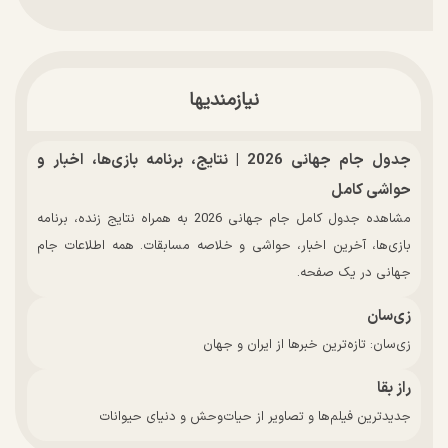
نیازمندیها
جدول جام جهانی 2026 | نتایج، برنامه بازی‌ها، اخبار و
حواشی کامل
مشاهده جدول کامل جام جهانی 2026 به همراه نتایج زنده، برنامه
بازی‌ها، آخرین اخبار، حواشی و خلاصه مسابقات. همه اطلاعات جام
جهانی در یک صفحه.
زی‌سان
زی‌سان: تازه‌ترین خبرها از ایران و جهان
راز بقا
جدیدترین فیلم‌ها و تصاویر از حیات‌وحش و دنیای حیوانات