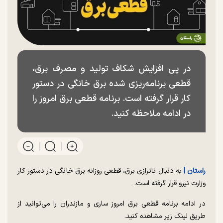
در پی افزایش شکاف تولید و مصرف برق،
قطعی برنامه‌ریزی شده برق خانگی در دستور
کار قرار گرفته است. برنامه قطعی برق امروز را
در ادامه ملاحظه کنید.
راستان |
به دنبال ناترازی برق، قطعی روزانه برق خانگی در دستور کار
وزارت نیرو قرار گرفته است.
در ادامه برنامه قطعی برق امروز ساری و مازندران را می‌توانید از
طریق لینک زیر مشاهده کنید.