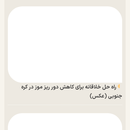
راه حل خلاقانه برای کاهش دور ریز موز در کره
جنوبی (عکس)