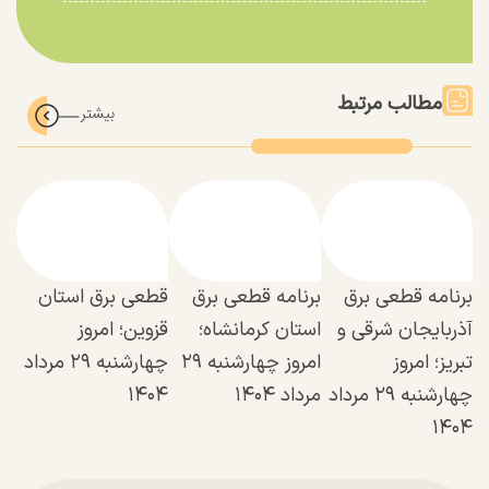
مطالب مرتبط
برنامه قطعی برق
برنامه قطعی برق
قطعی برق استان
آذربایجان شرقی و
استان کرمانشاه؛
قزوین؛ امروز
تبریز؛ امروز
امروز چهارشنبه ۲۹
چهارشنبه ۲۹ مرداد
چهارشنبه ۲۹ مرداد
مرداد ۱۴۰۴
۱۴۰۴
۱۴۰۴