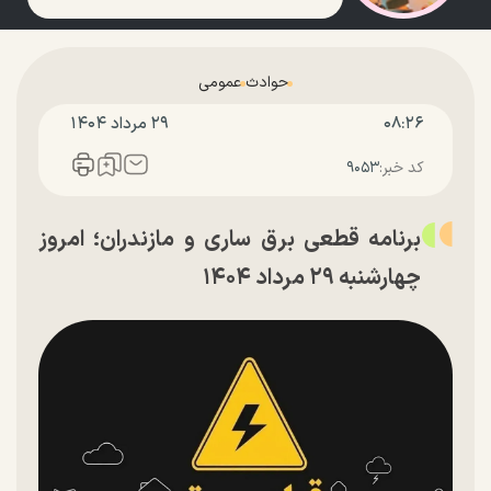
حوادث
عمومی
۰۸:۲۶
۲۹ مرداد ۱۴۰۴
کد خبر:
۹۰۵۳
برنامه قطعی برق ساری و مازندران؛ امروز
چهارشنبه ۲۹ مرداد ۱۴۰۴