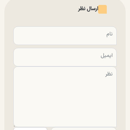
ارسال نظر