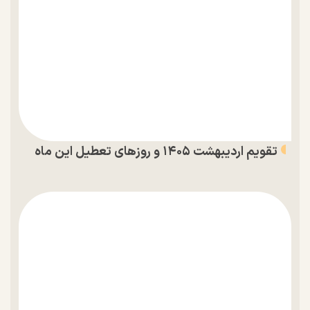
تقویم اردیبهشت ۱۴۰۵ و روز‌های تعطیل این ماه