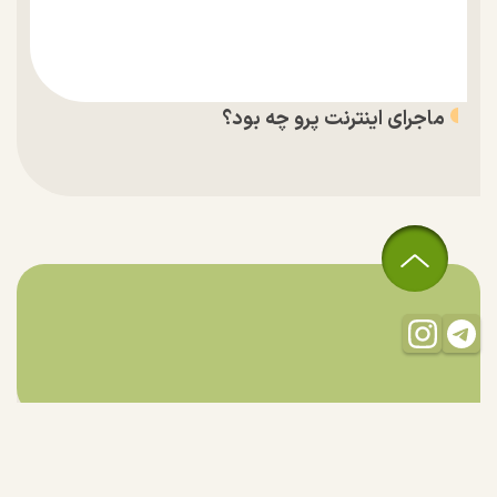
ماجرای اینترنت پرو چه بود؟
تمام حقوق مادی و معنوی این سایت متعلق به راستان است و استفاده
از مطالب با ذکر منبع بلامانع است.