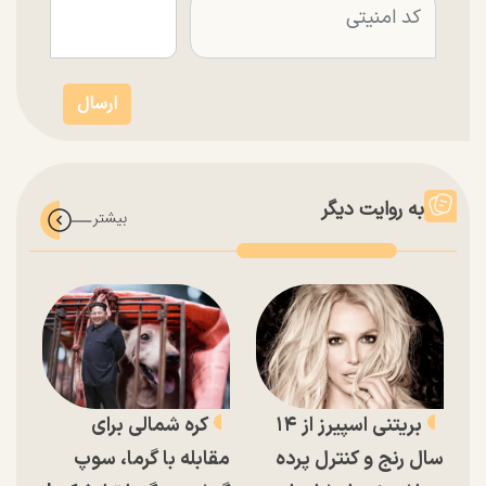
به روایت دیگر
بریتنی اسپیرز از ۱۴
کره شمالی برای
سال رنج و کنترل پرده
مقابله با گرما، سوپ