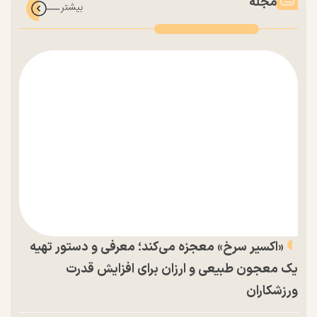
مجله
«اکسیر سرخ» معجزه می‌کند؛ معرفی و دستور تهیه
یک معجون طبیعی و ارزان برای افزایش قدرت
ورزشکاران