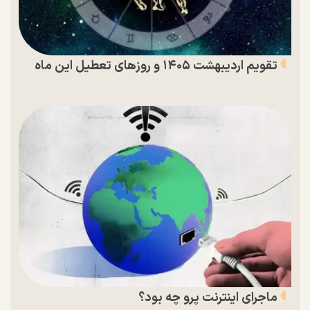
تقویم اردیبهشت ۱۴۰۵ و روز‌های تعطیل این ماه
ماجرای اینترنت پرو چه بود؟