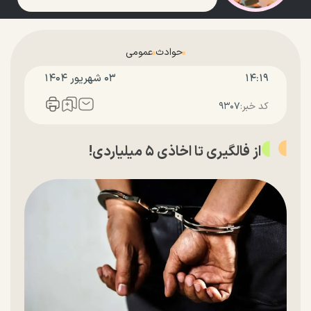
حوادث
عمومی
۱۴:۱۹
۰۳ شهريور ۱۴۰۴
کد خبر:
۹۳۰۷
از فالگیری تا اخاذی ۵ میلیاردی!