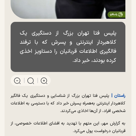
پلیس فتا تهران بزرگ از دستگیری یک
کلاهبردار اینترنتی و پسرش که با ترفند
فالگیری اطلاعات قربانیان را دستاویز اخذی
کرده بودند، خبر داد.
راستان |
پلیس فتا تهران بزرگ از شناسایی و دستگیری یک فالگیر
کلاهبردار اینترنتی به‌همراه پسرش خبر داد که با دسترسی به اطلاعات
شخصی افراد، از آن‌ها اخاذی می‌کردند.
به گزارش مهر، این متهم با تهدید به افشای اطلاعات خصوصی، از
قربانیان درخواست پول می‌کرد.