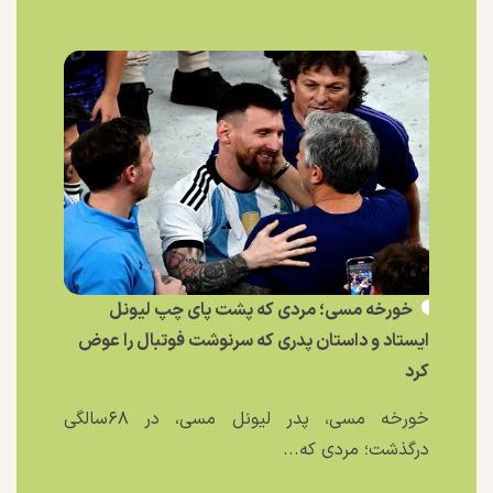
خورخه مسی؛ مردی که پشت پای چپ لیونل
ایستاد و داستان پدری که سرنوشت فوتبال را عوض
کرد
خورخه مسی، پدر لیونل مسی، در ۶۸سالگی
درگذشت؛ مردی که...