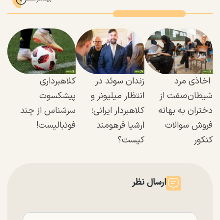
اخاذی مرد
زندان سوئد در
کلاهبرداری
شیطان‌صفت از
انتظار میلیونر و
پیشکسوت
دختران به بهانه
کلاهبردار ایرانی؛
سرشناس از چند
فروش سوالات
ارشیا فرهومند
فوتبالیست!
کنکور
کیست؟
ارسال نظر