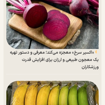
«اکسیر سرخ» معجزه می‌کند؛ معرفی و دستور تهیه
یک معجون طبیعی و ارزان برای افزایش قدرت
ورزشکاران