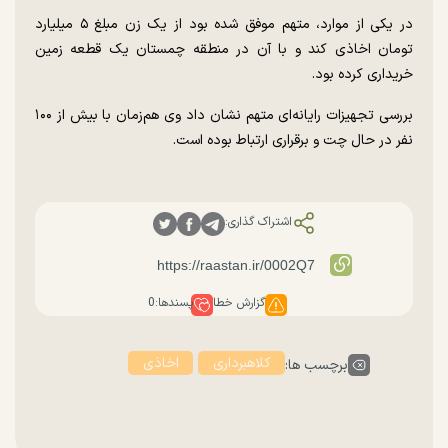
در یکی از موارد، متهم موفق شده بود از یک زن مبلغ ۵ میلیارد
تومان اخاذی کند و با آن در منطقه چمستان یک قطعه زمین
خریداری کرده بود.
بررسی تجهیزات رایانه‌ای متهم نشان داد وی هم‌زمان با بیش از ۱۰۰
نفر در حال چت و برقراری ارتباط بوده است.
اشتراک گذاری:
گزارش خطا
پسندها:
0
کلاهبرداری
اخاذی
برچسب ها: