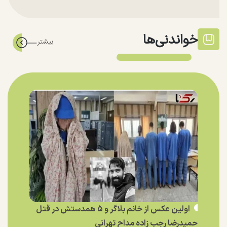
خواندنی‌ها
اولین عکس از خانم بلاگر و ۵ همدستش در قتل
حمیدرضا رجب زاده مداح تهرانی