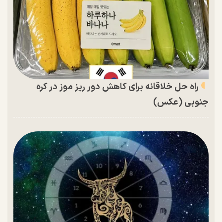
راه حل خلاقانه برای کاهش دور ریز موز در کره
جنوبی (عکس)