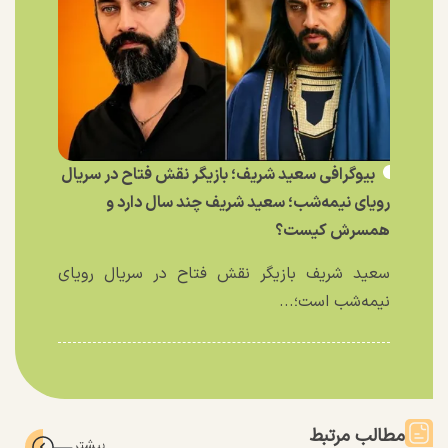
بیوگرافی سعید شریف؛ بازیگر نقش فتاح در سریال
رویای نیمه‌شب؛ سعید شریف چند سال دارد و
همسرش کیست؟
سعید شریف بازیگر نقش فتاح در سریال رویای
نیمه‌شب است؛...
مطالب مرتبط