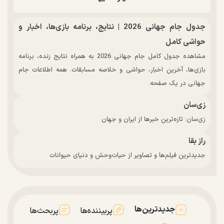
جدول جام جهانی 2026 | نتایج، برنامه بازی‌ها، اخبار و
حواشی کامل
مشاهده جدول کامل جام جهانی 2026 به همراه نتایج زنده، برنامه
بازی‌ها، آخرین اخبار، حواشی و خلاصه مسابقات. همه اطلاعات جام
جهانی در یک صفحه.
زی‌سان
زی‌سان: تازه‌ترین خبرها از ایران و جهان
راز بقا
جدیدترین فیلم‌ها و تصاویر از حیات‌وحش و دنیای حیوانات
جدیدترین‌ها
پربیننده‌ها
پربحث‌ها