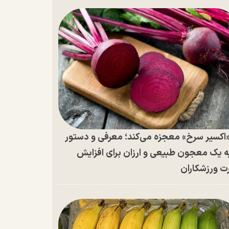
اکسیر سرخ» معجزه می‌کند؛ معرفی و دستور
ه یک معجون طبیعی و ارزان برای افزایش
ت ورزشکاران