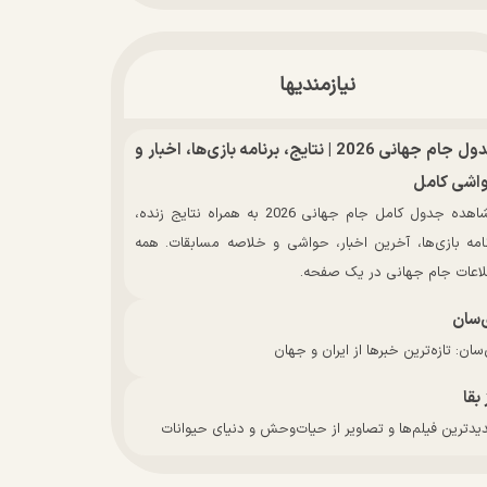
نیازمندیها
جدول جام جهانی 2026 | نتایج، برنامه بازی‌ها، اخبار و
اشی کامل
مشاهده جدول کامل جام جهانی 2026 به همراه نتایج زنده،
نامه بازی‌ها، آخرین اخبار، حواشی و خلاصه مسابقات. همه
لاعات جام جهانی در یک صفحه.
‌سان
سان: تازه‌ترین خبرها از ایران و جهان
 بقا
دترین فیلم‌ها و تصاویر از حیات‌وحش و دنیای حیوانات