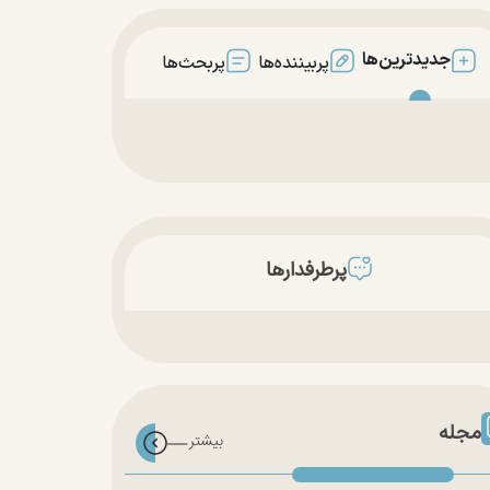
جدیدترین‌ها
پربیننده‌ها
پربحث‌ها
پرطرفدارها
مجله