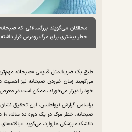
محققان می‌گویند بزرگسالانی که صبحانه
خطر بیشتری برای مرگ زودرس قرار داشته 
طبق یک ضرب‌المثل قدیمی «صبحانه مهم‌ترین
می‌گویند زمان خوردن صبحانه نیز اهمیت دا
خود را دیرتر می‌خورند، ممکن است در معرض 
براساس گزارش نیواطلس، این تحقیق نشان م
صبح
دانشکده پزشکی هاروارد، می‌گوید: «یافته‌ها