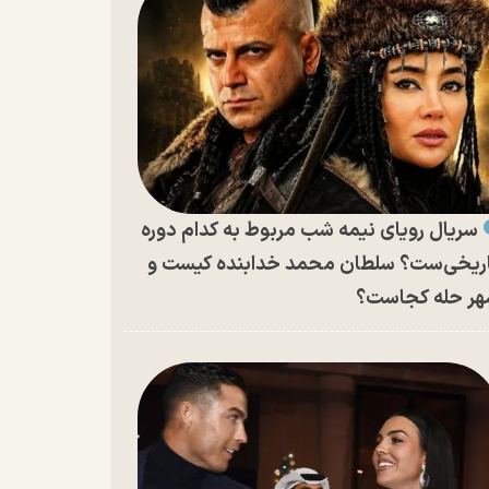
سریال رویای نیمه شب مربوط به کدام دوره
ریخی‌ست؟ سلطان محمد خدابنده کیست و
ر حله کجاست؟