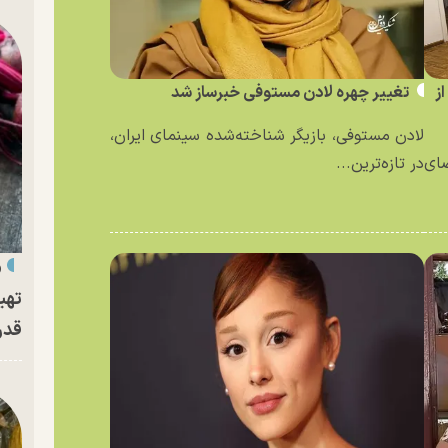
ز
تغییر چهره لادن مستوفی خبرساز شد
لادن مستوفی، بازیگر شناخته‌شده سینمای ایران،
ای
در تازه‌ترین...
«
تهی
قدر