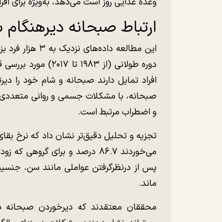
وعده غذایی روز است می‌دهد، به‌ویژه برای افرا
ارتباط صبحانه دیرهنگام 
دوره طولانی (از ۱۹۸۳
افراد تمایل دارند صبحانه و شام خود را دیرت
صبحانه، با مشکلات جسمی و روانی متعددی
و اضطراب مرتبط است.
پس از درنظرگرفتن عواملی مانند سن، جنسی
ماند.
محققان معتقدند که دیرخوردن صبحانه ب