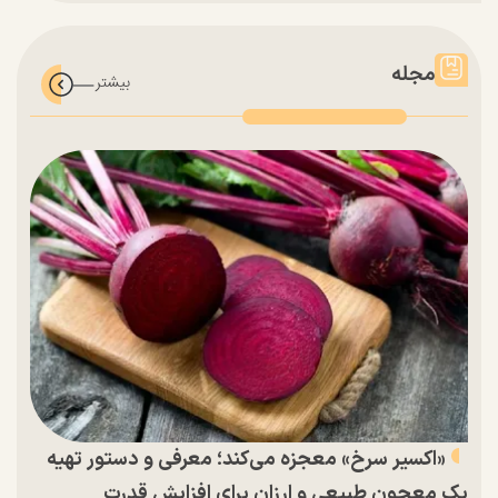
مجله
«اکسیر سرخ» معجزه می‌کند؛ معرفی و دستور تهیه
یک معجون طبیعی و ارزان برای افزایش قدرت