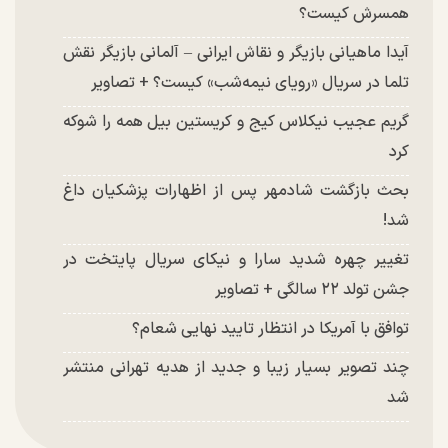
همسرش کیست؟
آیدا ماهیانی بازیگر و نقاش ایرانی – آلمانی بازیگر نقش
تلما در سریال «رویای نیمه‌شب» کیست؟ + تصاویر
گریم عجیب نیکلاس کیج و کریستین بیل همه را شوکه
کرد
بحث بازگشت شادمهر پس از اظهارات پزشکیان داغ
شد!
تغییر چهره شدید سارا و نیکای سریال پایتخت در
جشن تولد ۲۲ سالگی + تصاویر
توافق با آمریکا در انتظار تایید نهایی شعام؟
چند تصویر بسیار زیبا و جدید از هدیه تهرانی منتشر
شد