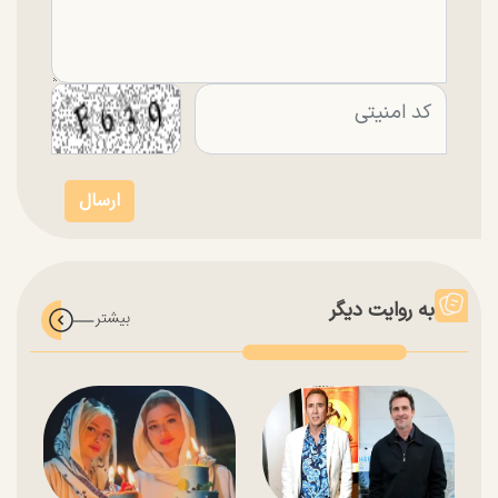
به روایت دیگر