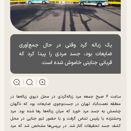
یک زباله گرد وقتی در حال جمع‌آوری
ضایعات بود، جسد مردی را پیدا کرد که
قربانی جنایتی خاموش شده است.
ساعت ۶ صبح جمعه مرد زباله‌گردی در محل دپوی زباله‌ها در
منطقه نعمت‌آباد تهران در جست‌وجوی ضایعات بود که ناگهان
چشمش به جسد مرد خورد که میان زباله‌ها رها شده بود. مرد
وحشتزده با پلیس تماس گرفت و با حضور تیم جنایی در محل
کشف جسد تحقیقات آغاز شد. در بررسی‌ها مشخص شد که مرد