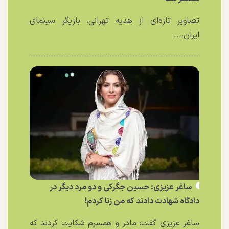
تصاویر تازه‌ای از هدیه تهرانی، بازیگر سینمای
ایران،...
ساغر عزیزی: حسین جگرکی و دو مرد دیگر در
دادگاه شهادت دادند که من زنا کردم!
ساغر عزیزی گفت: مادر و همسرم شکایت کردند که