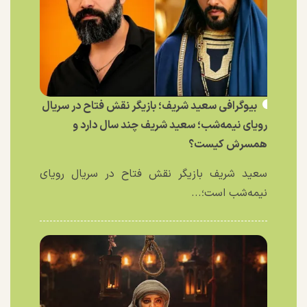
بیوگرافی سعید شریف؛ بازیگر نقش فتاح در سریال
رویای نیمه‌شب؛ سعید شریف چند سال دارد و
همسرش کیست؟
سعید شریف بازیگر نقش فتاح در سریال رویای
نیمه‌شب است؛...