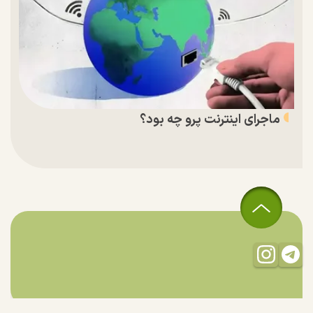
ماجرای اینترنت پرو چه بود؟