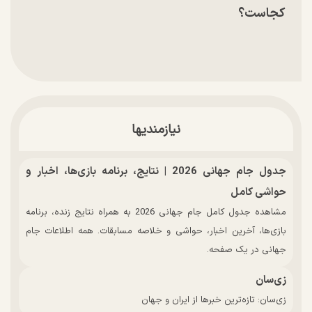
کجاست؟
نیازمندیها
جدول جام جهانی 2026 | نتایج، برنامه بازی‌ها، اخبار و
حواشی کامل
مشاهده جدول کامل جام جهانی 2026 به همراه نتایج زنده، برنامه
بازی‌ها، آخرین اخبار، حواشی و خلاصه مسابقات. همه اطلاعات جام
جهانی در یک صفحه.
زی‌سان
زی‌سان: تازه‌ترین خبرها از ایران و جهان