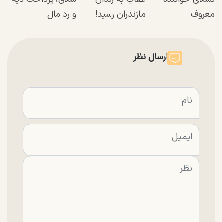
معروف
مازندران رسید!
و رد مال
ارسال نظر