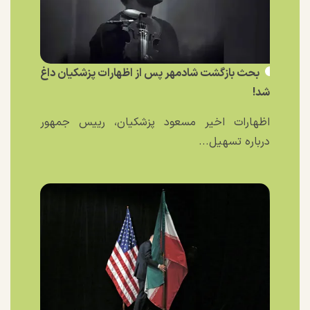
بحث بازگشت شادمهر پس از اظهارات پزشکیان داغ
شد!
اظهارات اخیر مسعود پزشکیان، رییس جمهور
درباره تسهیل...