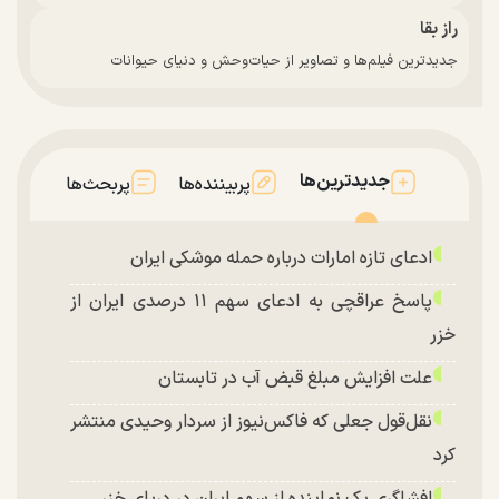
راز بقا
جدیدترین فیلم‌ها و تصاویر از حیات‌وحش و دنیای حیوانات
جدیدترین‌ها
پربیننده‌ها
پربحث‌ها
ادعای تازه امارات درباره حمله موشکی ایران
پاسخ عراقچی به ادعای سهم ۱۱ درصدی ایران از
خزر
علت افزایش مبلغ قبض آب در تابستان
نقل‌قول جعلی که فاکس‌نیوز از سردار وحیدی منتشر
کرد