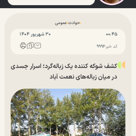
حوادث
عمومی
۰۰:۴۵
۳۰ شهريور ۱۴۰۴
کد خبر:
۹۹۹۶
کشف شوکه کننده یک زباله‌گرد؛ اسرار جسدی
در میان زباله‌های نعمت آباد