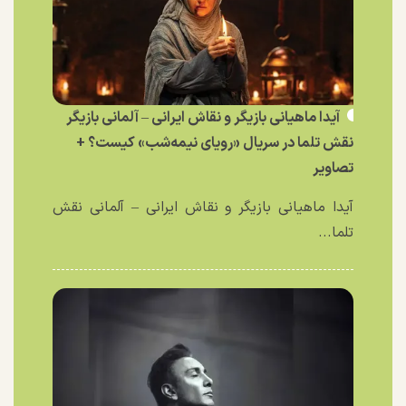
آیدا ماهیانی بازیگر و نقاش ایرانی – آلمانی بازیگر
نقش تلما در سریال «رویای نیمه‌شب» کیست؟ +
تصاویر
آیدا ماهیانی بازیگر و نقاش ایرانی – آلمانی نقش
تلما...