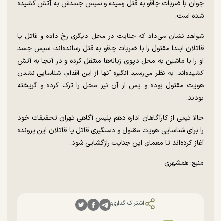
جوان با ضربات چاقو به قتل رسیده و سپس جسدش به آتش کشیده
شده است.
شواهد نشان می‌داد که جنایت در محل دیگری رخ داده و قاتل یا
قاتلان ابتدا مقتول را با ضربات چاقو به قتل رسانده‌اند، سپس جسد
او را با ماشین به محل دپوی زباله‌ها منتقل کرده و در آنجا به آتش
کشیده‌اند. به نظر می‌رسید انگیزه آنها از این اقدام، شناسایی نشدن
هویت مقتول بوده و پس از آن نیز محل را ترک کرده و گریخته
بودند.
حالا تیمی از کارآگاهان اداره دهم پلیس آگاهی تهران تحقیقات خود
را برای شناسایی هویت مقتول و دستگیری قاتل یا قاتلان این پرونده
آغاز کرده‌اند تا معمای این جنایت رازگشایی شود.
منبع: همشهری
اشتراک گذاری: