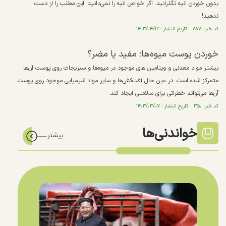
بدون خوردن انبه نگذرانید. اگر خواص انبه را نمی‌دانید؛ این مطلب را از دست
ندهید!
کد خبر: ۸۷۸ تاریخ انتشار : ۱۴۰۳/۰۴/۱۲
خوردن پوست میوه‌ها؛ مفید یا مضر؟
بیشتر مواد معدنی و ویتامین های موجود در میوه‌ها و سبزیجات روی پوست آن‌ها
متمرکز شده است. در عین حال آفت‌کش‌ها و سایر مواد شیمیایی موجود روی پوست
آن‌ها می‌تواند خطراتی برای سلامتی ایجاد کند.
کد خبر: ۳۵۰ تاریخ انتشار : ۱۴۰۳/۰۳/۰۷
خواندنی‌ها