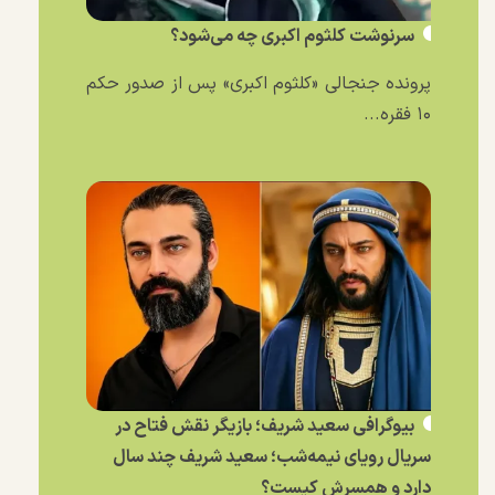
سرنوشت کلثوم اکبری چه می‌شود؟
پرونده جنجالی «کلثوم اکبری» پس از صدور حکم
۱۰ فقره...
بیوگرافی سعید شریف؛ بازیگر نقش فتاح در
سریال رویای نیمه‌شب؛ سعید شریف چند سال
دارد و همسرش کیست؟