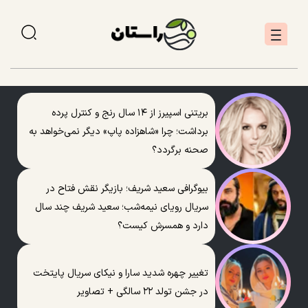
بریتنی اسپیرز از ۱۴ سال رنج و کنترل پرده
برداشت؛ چرا «شاهزاده پاپ» دیگر نمی‌خواهد به
صحنه برگردد؟
بیوگرافی سعید شریف؛ بازیگر نقش فتاح در
سریال رویای نیمه‌شب؛ سعید شریف چند سال
دارد و همسرش کیست؟
تغییر چهره شدید سارا و نیکای سریال پایتخت
در جشن تولد ۲۲ سالگی + تصاویر