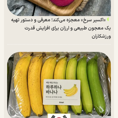
«اکسیر سرخ» معجزه می‌کند؛ معرفی و دستور تهیه
یک معجون طبیعی و ارزان برای افزایش قدرت
ورزشکاران