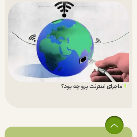
ماجرای اینترنت پرو چه بود؟