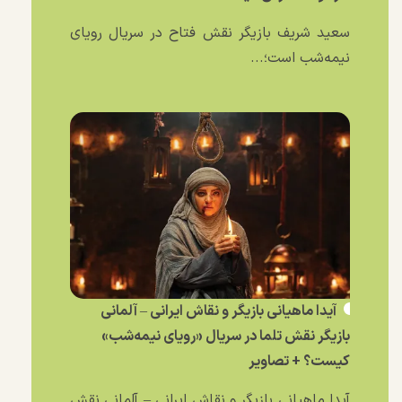
سعید شریف بازیگر نقش فتاح در سریال رویای
نیمه‌شب است؛...
آیدا ماهیانی بازیگر و نقاش ایرانی – آلمانی
بازیگر نقش تلما در سریال «رویای نیمه‌شب»
کیست؟ + تصاویر
آیدا ماهیانی بازیگر و نقاش ایرانی – آلمانی نقش