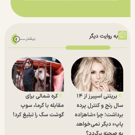
به روایت دیگر
بریتنی اسپیرز از ۱۴
کره شمالی برای
سال رنج و کنترل پرده
مقابله با گرما، سوپ
برداشت؛ چرا «شاهزاده
گوشت سگ را تبلیغ کرد!
پاپ» دیگر نمی‌خواهد
به صحنه برگردد؟