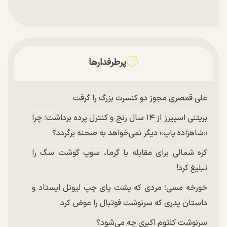
پرطرفدارها
علی قمصری مجوز دو کنسرت بزرگ را گرفت
بریتنی اسپیرز از ۱۴ سال رنج و کنترل پرده برداشت؛ چرا
«شاهزاده پاپ» دیگر نمی‌خواهد به صحنه برگردد؟
کره شمالی برای مقابله با گرما، سوپ گوشت سگ را
تبلیغ کرد!
خورخه مسی؛ مردی که پشت پای چپ لیونل ایستاد و
داستان پدری که سرنوشت فوتبال را عوض کرد
سرنوشت کلثوم اکبری چه می‌شود؟