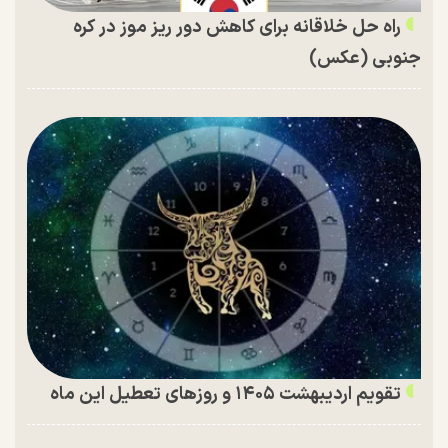
راه حل خلاقانه برای کاهش دور ریز موز در کره
جنوبی (عکس)
تقویم اردیبهشت ۱۴۰۵ و روز‌های تعطیل این ماه