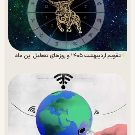
تقویم اردیبهشت ۱۴۰۵ و روز‌های تعطیل این ماه