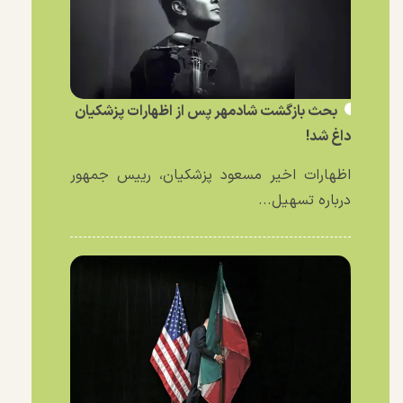
بحث بازگشت شادمهر پس از اظهارات پزشکیان
داغ شد!
اظهارات اخیر مسعود پزشکیان، رییس جمهور
درباره تسهیل...