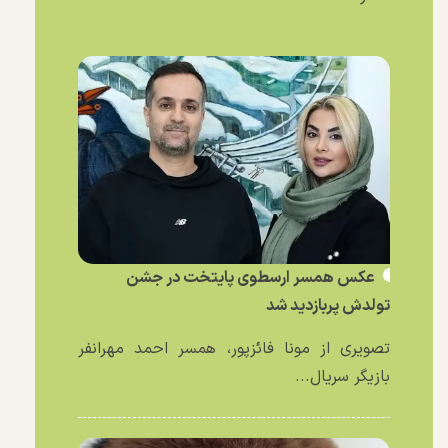
عکس همسر ارسطوی پایتخت در جشن
تولدش پربازدید شد
تصویری از مونا فائزپور، همسر احمد مهرانفر
بازیگر سریال...