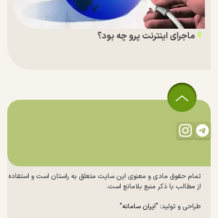
ماجرای اینترنت پرو چه بود؟
تمام حقوق مادی و معنوی این سایت متعلق به راستان است و استفاده
از مطالب با ذکر منبع بلامانع است.
طراحی و تولید:
"ایران سامانه"