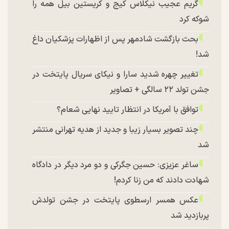
گریم عجیب نیکلاس کیج و کریستین بیل همه را
شوکه کرد
بحث بازگشت شادمهر پس از اظهارات پزشکیان داغ
شد!
تغییر چهره شدید سارا و نیکای سریال پایتخت در
جشن تولد ۲۲ سالگی + تصاویر
توافق با آمریکا در انتظار تایید نهایی شعام؟
چند تصویر بسیار زیبا و جدید از هدیه تهرانی منتشر
شد
ساغر عزیزی: حسین جگرکی و دو مرد دیگر در دادگاه
شهادت دادند که من زنا کردم!
عکس همسر ارسطوی پایتخت در جشن تولدش
پربازدید شد