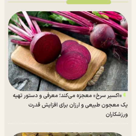
«اکسیر سرخ» معجزه می‌کند؛ معرفی و دستور تهیه
یک معجون طبیعی و ارزان برای افزایش قدرت
ورزشکاران