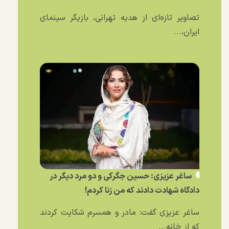
تصاویر تازه‌ای از هدیه تهرانی، بازیگر سینمای
ایران،...
ساغر عزیزی: حسین جگرکی و دو مرد دیگر در
دادگاه شهادت دادند که من زنا کردم!
ساغر عزیزی گفت: مادر و همسرم شکایت کردند
که از خانه...