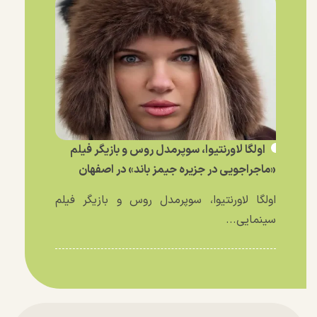
اولگا لاورنتیوا، سوپرمدل روس و بازیگر فیلم
«ماجراجویی در جزیره جیمز باند» در اصفهان
اولگا لاورنتیوا، سوپرمدل روس و بازیگر فیلم
سینمایی...