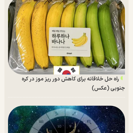
راه حل خلاقانه برای کاهش دور ریز موز در کره
جنوبی (عکس)