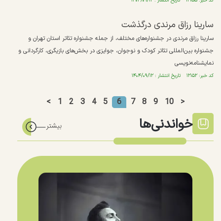
کد خبر: ۱۲۱۵۵ تاریخ انتشار : ۱۴۰۴/۰۹/۱۲
سارینا رزاق مرندی درگذشت
سارینا رزاق مرندی در جشنواره‌های مختلف، از جمله جشنواره تئاتر استان تهران و
جشنواره بین‌المللی تئاتر کودک و نوجوان، جوایزی در بخش‌های بازیگری، کارگردانی و
نمایشنامه‌نویسی
کد خبر: ۱۲۱۵۲ تاریخ انتشار : ۱۴۰۴/۰۹/۱۲
<
1
2
3
4
5
6
7
8
9
10
>
خواندنی‌ها