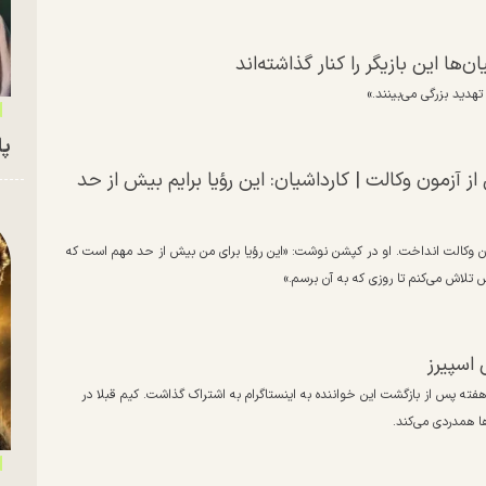
ا این بازیگر را کنار گذاشته‌اند
 تهدید بزرگی می‌بینند.»
پای
 آزمون وکالت | کارداشیان: این رؤیا برایم بیش از حد
ن وکالت انداخت. او در کپشن نوشت: «این رؤیا برای من بیش از حد مهم است که
تلاش می‌کنم تا روزی که به آن برسم.»
 اسپیرز
هفته پس از بازگشت این خواننده به اینستاگرام به اشتراک گذاشت. کیم قبلا در