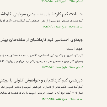
کد خبر: ۱۲۵۲۵ تاریخ انتشار : ۱۴۰۴/۰۹/۲۵
حسادت کیم کارداشیان به سیدنی سوئینی؛ کارداشیان‌ه
کارداشیان‌ها سیدنی سوئینی را از نظر اجتماعی کنار گذاشته‌اند: «آن‌ها او را
کد خبر: ۱۲۰۷۹ تاریخ انتشار : ۱۴۰۴/۰۹/۱۰
ویدئوی احساسی کیم کارداشیان از هفته‌های پیش از
مهم است
کیم کارداشیان در یک ویدئوی احساسی، نگاهی به دو هفته منتهی به آزمو
رهایش کنم، پس ادامه می‌دهم؛ درس می‌خوانم، یاد می‌گیرم و برای تحققش 
کد خبر: ۱۱۷۰۸ تاریخ انتشار : ۱۴۰۴/۰۸/۲۶
دورهمی کیم کارداشیان و خواهرش کلوئی با بریتنی
کیم کارداشیان عکس‌هایی از دیدار با خواهرش کلویی و بریتنی اسپیرز یک 
سال ۲۰۲۱ گفته بود که با جنبش «بریتنی اسپیرز را نجات دهید» در رسانه‌ها همدردی می‌کند.
کد خبر: ۱۱۶۸۰ تاریخ انتشار : ۱۴۰۴/۰۸/۲۵