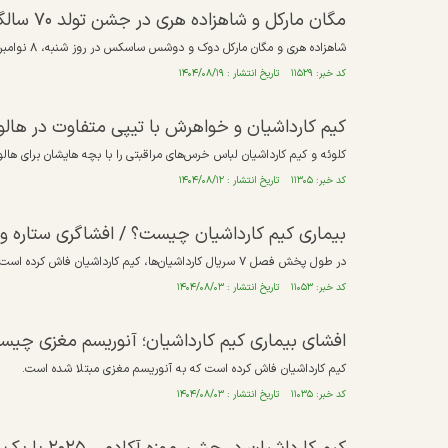
مگان مارکل و شاهزاده هری در جشن تولد ۷۰ سالگی کریس جنر (مادر کارداشیان‌ها) شرکت کردند
شاهزاده هری و مگان مارکل دوک و دوشس ساسکس در روز شنبه، ۸ نوامبر در جشن تولد کریس جنر در بورلی هیلز شرکت کردند.
کد خبر: ۱۱۵۲۹ تاریخ انتشار : ۱۴۰۴/۰۸/۱۹
کیم کارداشیان و خواهرش با تیپی متفاوت در هال
کلوئه و کیم کارداشیان لباس خرس‌های مراقبتی را با بچه هایشان برای هال
کد خبر: ۱۱۳۰۵ تاریخ انتشار : ۱۴۰۴/۰۸/۱۲
بیماری کیم کارداشیان چیست؟ / افشاگری ستاره و مدل 
در طول پخش فصل ۷ سریال کارداشیان‌ها، کیم کارداشیان فاش کرده است که آنوریسم مغزی دارد.
کد خبر: ۱۱۰۵۳ تاریخ انتشار : ۱۴۰۴/۰۸/۰۳
افشای بیماری کیم کارداشیان؛ آنوریسم مغزی چی
کیم کارداشیان فاش کرده است که به آنوریسم مغزی مبتلا شده است.
کد خبر: ۱۱۰۳۵ تاریخ انتشار : ۱۴۰۴/۰۸/۰۳