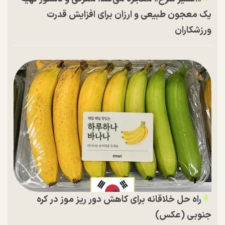
یک معجون طبیعی و ارزان برای افزایش قدرت
ورزشکاران
راه حل خلاقانه برای کاهش دور ریز موز در کره
جنوبی (عکس)