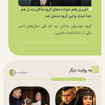
امیر و رهام خواننده‌های گروه ماکان بند از هم
جدا شدند و این گروه منحل شد
گروه موسیقی ماکان بند که طی سال‌های اخیر
یکی از شناخته‌شده‌ترین...
به روایت دیگر