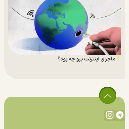
ماجرای اینترنت پرو چه بود؟