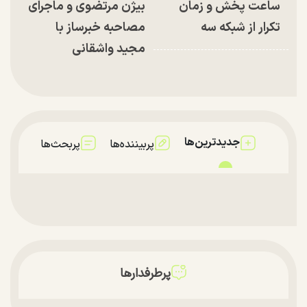
ساعت پخش و زمان
بیژن مرتضوی و ماجرای
تکرار از شبکه سه
مصاحبه خبرساز با
مجید واشقانی
جدیدترین‌ها
پربیننده‌ها
پربحث‌ها
پرطرفدارها