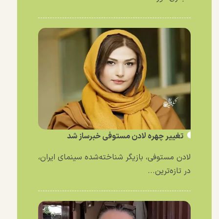
تغییر چهره لادن مستوفی خبرساز شد
لادن مستوفی، بازیگر شناخته‌شده سینمای ایران،
در تازه‌ترین...