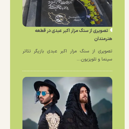
تصویری از سنگ مزار اکبر عبدی در قطعه
هنرمندان
تصویری از سنگ مزار اکبر عبدی بازیگر تئاتر
سینما و تلویزیون...