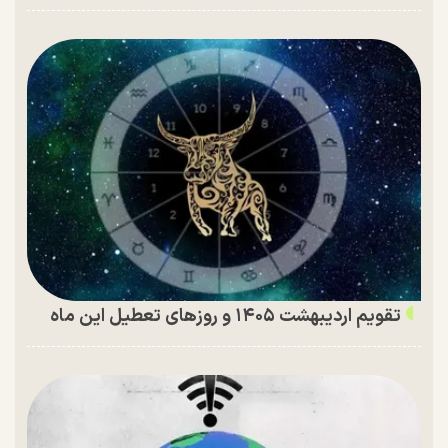
تقویم اردیبهشت ۱۴۰۵ و روز‌های تعطیل این ماه