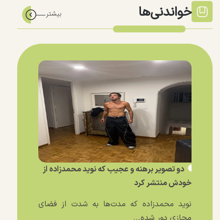
خواندنی‌ها
دو تصویر برهنه و عجیب که نوید محمدزاده از
خودش منتشر کرد
نوید محمدزاده که مدت‌ها به شدت از فضای
مجازی دور شده...