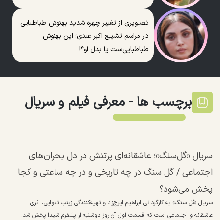
تصاویری از تغییر چهره شدید بهنوش طباطبایی
در مراسم تشییع اکبر عبدی؛ این بهنوش
طباطبایی‌ست یا بدل او؟!
برچسب ها -
معرفی فیلم و سریال
سریال «گل‌سنگ»؛ عاشقانه‌ای پرتنش در دل بحران‌های
اجتماعی / گل سنگ در چه تاریخی و در چه ساعتی و کجا
پخش می‌شود؟
سریال «گل سنگ» به کارگردانی ابراهیم ایرج‌زاد و تهیه‌کنندگی زینب تقوایی، اثری
عاشقانه و اجتماعی است که قسمت اول آن روز دوشنبه از پلتفرم شیدا پخش شد.