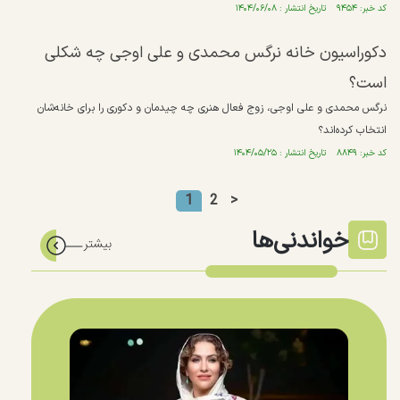
کد خبر: ۹۴۵۴ تاریخ انتشار : ۱۴۰۴/۰۶/۰۸
دکوراسیون خانه نرگس محمدی و علی اوجی چه شکلی
است؟
نرگس محمدی و علی اوجی، زوج فعال هنری چه چیدمان و دکوری را برای خانه‌شان
انتخاب کرده‌اند؟
کد خبر: ۸۸۴۹ تاریخ انتشار : ۱۴۰۴/۰۵/۲۵
1
2
>
خواندنی‌ها