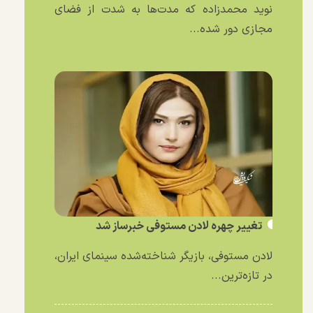
نوید محمدزاده که مدت‌ها به شدت از فضای
مجازی دور شده...
تغییر چهره لادن مستوفی خبرساز شد
لادن مستوفی، بازیگر شناخته‌شده سینمای ایران،
در تازه‌ترین...