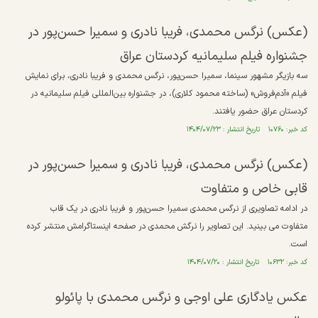
(عکس) نرگس محمدی، فریبا نادری و سمیرا حسن‌پور در
جشنواره فیلم سلیمانیه کردستان عراق
سه بازیگر مشهور سینما، سمیرا حسن‌پور، نرگس محمدی و فریبا نادری، برای نمایش
فیلم «آدم‌فروش» (ساخته محمود کلاری)، در جشنواره بین‌المللی فیلم سلیمانیه در
کردستان عراق حضور یافتند.
کد خبر: ۱۰۷۶۰ تاریخ انتشار : ۱۴۰۴/۰۷/۲۳
(عکس) نرگس محمدی، فریبا نادری و سمیرا حسن‌پور در
قابی خاص و متفاوت
در ادامه تصاویری از نرگس محمدی سمیرا حسن‌پور و فریبا نادری در یک قاب
متفاوت می بینید. این تصاویر را نرگش محمدی در صفحه اینستاگرامش منتشر کرده
است.
کد خبر: ۱۰۶۳۲ تاریخ انتشار : ۱۴۰۴/۰۷/۲۰
عکس یادگاری علی اوجی و نرگس محمدی با پائولو