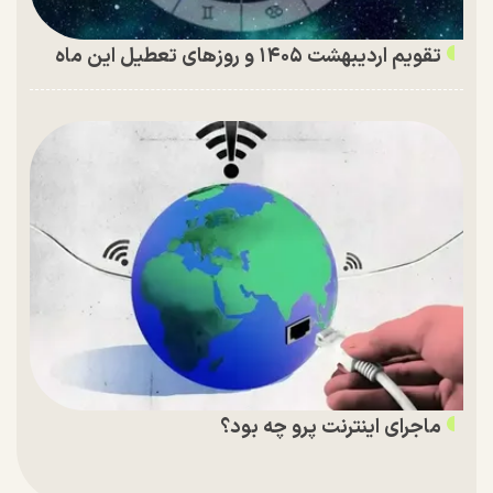
تقویم اردیبهشت ۱۴۰۵ و روز‌های تعطیل این ماه
ماجرای اینترنت پرو چه بود؟