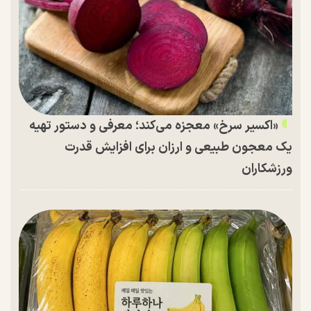
«اکسیر سرخ» معجزه می‌کند؛ معرفی و دستور تهیه
یک معجون طبیعی و ارزان برای افزایش قدرت
ورزشکاران