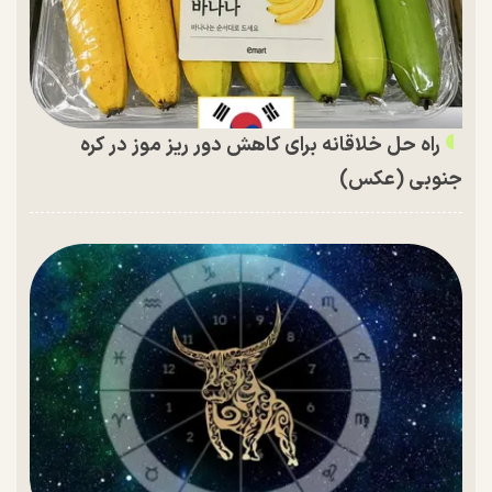
راه حل خلاقانه برای کاهش دور ریز موز در کره
جنوبی (عکس)