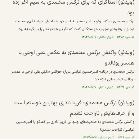
(ویدئو) استاکرای که برای نرگس محمدی به سیم آخر زده
بود
نرگس محمدی در گفت‌وگو با امیرحسین قیاسی درباره ماجرای خواستگاری صحبت
کرد و از رفتارهای عجیب خواستگاری گفت که نگرانی همکارانش را برانگیخته بود.
کد خبر: ۱۱۴۵۲ تاریخ انتشار : ۱۴۰۴/۰۸/۱۷
(ویدئو) واکنش نرگس محمدی به عکس علی اوجی با
همسر رونالدو
نرگس محمدی در برنامه امیرحسین قیاسی درباره حواشی سلفی علی اوجی با همسر
رونالدو توضیحاتی ارائه کرد.
کد خبر: ۱۱۴۳۹ تاریخ انتشار : ۱۴۰۴/۰۸/۱۷
(ویدئو) نرگس محمدی: فریبا نادری بهترین دوستم است
و از حرف‌هایش ناراحت نشدم
واکنش نرگس محمدی به صحبت‌های جنجالی فریبا نادری در گفتگو با امیرحسین
قیاسی/ ناراحت نشدی؟
کد خبر: ۱۱۴۱۹ تاریخ انتشار : ۱۴۰۴/۰۸/۱۵