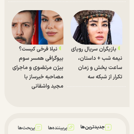
بازیگران سریال رویای
نیلا فرخی کیست؟
نیمه شب + داستان،
بیوگرافی همسر سوم
ساعت پخش و زمان
بیژن مرتضوی و ماجرای
تکرار از شبکه سه
مصاحبه خبرساز با
مجید واشقانی
جدیدترین‌ها
پربیننده‌ها
پربحث‌ها