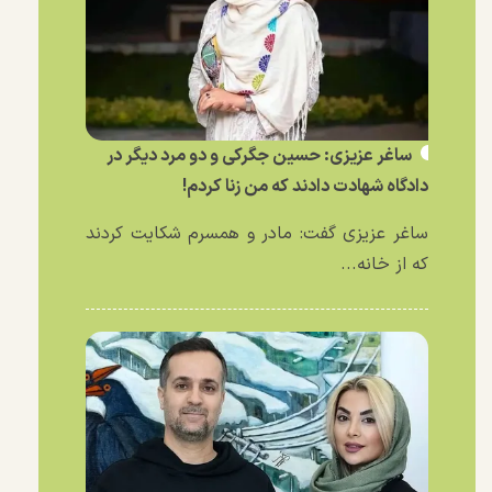
ساغر عزیزی: حسین جگرکی و دو مرد دیگر در
دادگاه شهادت دادند که من زنا کردم!
ساغر عزیزی گفت: مادر و همسرم شکایت کردند
که از خانه...