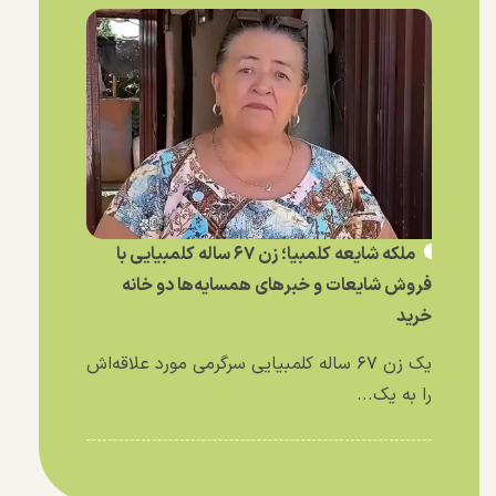
ملکه شایعه کلمبیا؛ زن ۶۷ ساله کلمبیایی با
فروش شایعات و خبر‌های همسایه‌ها دو خانه
خرید
یک زن ۶۷ ساله کلمبیایی سرگرمی مورد علاقه‌اش
را به یک...