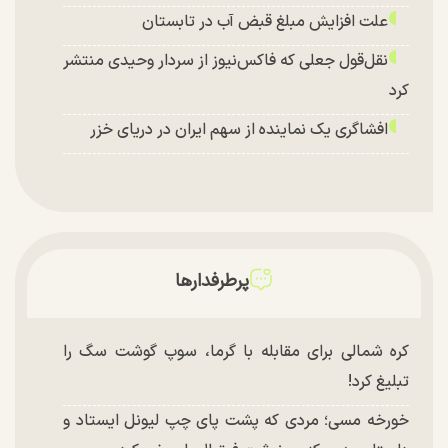
علت افزایش مبلغ قبض آب در تابستان
نقل‌قول جعلی که فاکس‌نیوز از سردار وحیدی منتشر
کرد
افشاگری یک نماینده از سهم ایران در دریای خزر
پرطرفدارها
کره شمالی برای مقابله با گرما، سوپ گوشت سگ را
تبلیغ کرد!
خورخه مسی؛ مردی که پشت پای چپ لیونل ایستاد و