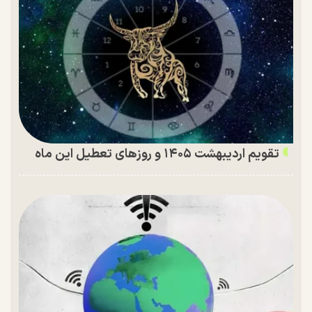
تقویم اردیبهشت ۱۴۰۵ و روز‌های تعطیل این ماه