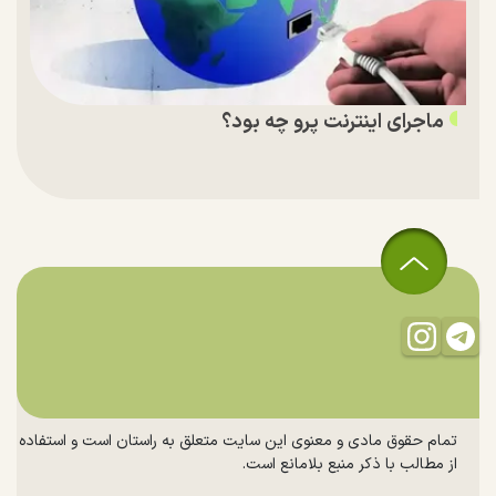
ماجرای اینترنت پرو چه بود؟
تمام حقوق مادی و معنوی این سایت متعلق به راستان است و استفاده
از مطالب با ذکر منبع بلامانع است.