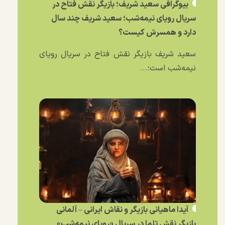
بیوگرافی سعید شریف؛ بازیگر نقش فتاح در
سریال رویای نیمه‌شب؛ سعید شریف چند سال
دارد و همسرش کیست؟
سعید شریف بازیگر نقش فتاح در سریال رویای
نیمه‌شب است؛...
آیدا ماهیانی بازیگر و نقاش ایرانی – آلمانی
بازیگر نقش تلما در سریال «رویای نیمه‌شب»