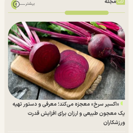
مجله
«اکسیر سرخ» معجزه می‌کند؛ معرفی و دستور تهیه
یک معجون طبیعی و ارزان برای افزایش قدرت
ورزشکاران