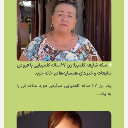
ملکه شایعه کلمبیا؛ زن ۶۷ ساله کلمبیایی با فروش
شایعات و خبر‌های همسایه‌ها دو خانه خرید
یک زن ۶۷ ساله کلمبیایی سرگرمی مورد علاقه‌اش را
به یک...