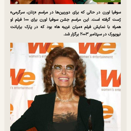
سوفیا لورن در حالی که برای دوربین‌ها در مراسم «زنان، سرگرمی»
ژست گرفته است. این مراسم جشن سوفیا لورن برای ۱۰۰ فیلم او
همراه با نمایش فیلم «میان غریبه ها» بود که در پارک برایانت
نیویورک در سپتامبر ۲۰۰۳ برگزار شد.