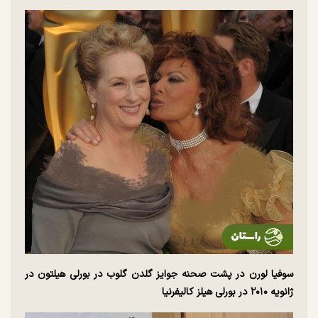
سوفیا لورن در پشت صحنه جوایز گلدن گلوب در بورلی هیلتون در
ژانویه ۲۰۱۰ در بورلی هیلز کالیفرنیا