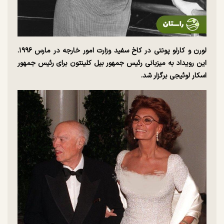
لورن و کارلو پونتی در کاخ سفید وزارت امور خارجه در مارس ۱۹۹۶.
این رویداد به میزبانی رئیس جمهور بیل کلینتون برای رئیس جمهور
اسکار لوئیجی برگزار شد.