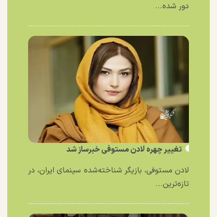
دور شده...
تغییر چهره لادن مستوفی خبرساز شد
لادن مستوفی، بازیگر شناخته‌شده سینمای ایران، در
تازه‌ترین...