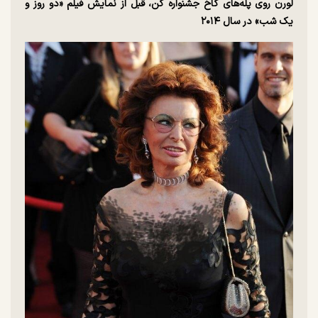
لورن روی پله‌های کاخ جشنواره کن، قبل از نمایش فیلم «دو روز و
یک شب» در سال
۲۰۱۴