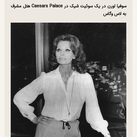
سوفیا لورن در یک سوئیت شیک در Caesars Palace هتل مشرف
به لاس وگاس