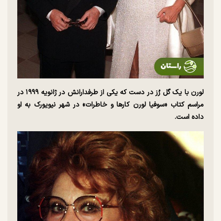
لورن با یک گل رُز در دست که یکی از طرفدارانش در ژانویه ۱۹۹۹ در
مراسم کتاب «سوفیا لورن کار‌ها و خاطرات» در شهر نیویورک به او
داده است.