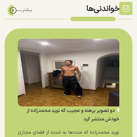
خواندنی‌ها
دو تصویر برهنه و عجیب که نوید محمدزاده از
خودش منتشر کرد
نوید محمدزاده که مدت‌ها به شدت از فضای مجازی