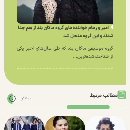
امیر و رهام خواننده‌های گروه ماکان بند از هم جدا
شدند و این گروه منحل شد
گروه موسیقی ماکان بند که طی سال‌های اخیر یکی
از شناخته‌شده‌ترین...
مطالب مرتبط