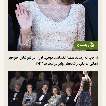
از چپ به راست. ساشا الکساندر، پونتی، لورن در شو لباس جورجیو
آرمانی در یکی از شب‌های ونیز در سپتامبر ۲۰۲۳