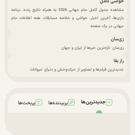
حواشی کامل
مشاهده جدول کامل جام جهانی 2026 به همراه نتایج زنده، برنامه
بازی‌ها، آخرین اخبار، حواشی و خلاصه مسابقات. همه اطلاعات جام
جهانی در یک صفحه.
زی‌سان
زی‌سان: تازه‌ترین خبرها از ایران و جهان
راز بقا
جدیدترین فیلم‌ها و تصاویر از حیات‌وحش و دنیای حیوانات
جدیدترین‌ها
پربیننده‌ها
پربحث‌ها