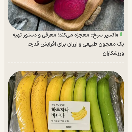
«اکسیر سرخ» معجزه می‌کند؛ معرفی و دستور تهیه
یک معجون طبیعی و ارزان برای افزایش قدرت
ورزشکاران