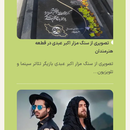
تصویری از سنگ مزار اکبر عبدی در قطعه
هنرمندان
تصویری از سنگ مزار اکبر عبدی بازیگر تئاتر سینما و
تلویزیون...