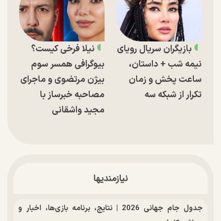
بازیگران سریال رویای
نیلا فرخی کیست؟
نیمه شب + داستان،
بیوگرافی همسر سوم
ساعت پخش و زمان
بیژن مرتضوی و ماجرای
تکرار از شبکه سه
مصاحبه خبرساز با
مجید واشقانی
نیازمندیها
جدول جام جهانی 2026 | نتایج، برنامه بازی‌ها، اخبار و