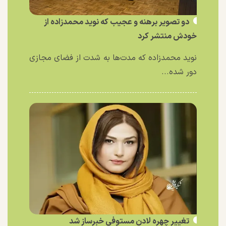
دو تصویر برهنه و عجیب که نوید محمدزاده از
خودش منتشر کرد
نوید محمدزاده که مدت‌ها به شدت از فضای مجازی
دور شده...
تغییر چهره لادن مستوفی خبرساز شد