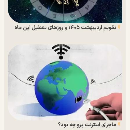
تقویم اردیبهشت ۱۴۰۵ و روز‌های تعطیل این ماه
ماجرای اینترنت پرو چه بود؟