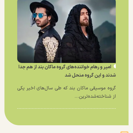
امیر و رهام خواننده‌های گروه ماکان بند از هم جدا
شدند و این گروه منحل شد
گروه موسیقی ماکان بند که طی سال‌های اخیر یکی
از شناخته‌شده‌ترین...