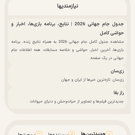
نیازمندیها
جدول جام جهانی 2026 | نتایج، برنامه بازی‌ها، اخبار و
حواشی کامل
مشاهده جدول کامل جام جهانی 2026 به همراه نتایج زنده، برنامه
بازی‌ها، آخرین اخبار، حواشی و خلاصه مسابقات. همه اطلاعات جام
جهانی در یک صفحه.
زی‌سان
زی‌سان: تازه‌ترین خبرها از ایران و جهان
راز بقا
جدیدترین فیلم‌ها و تصاویر از حیات‌وحش و دنیای حیوانات
جدیدترین‌ها
پربیننده‌ها
پربحث‌ها