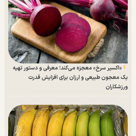
«اکسیر سرخ» معجزه می‌کند؛ معرفی و دستور تهیه
یک معجون طبیعی و ارزان برای افزایش قدرت
ورزشکاران