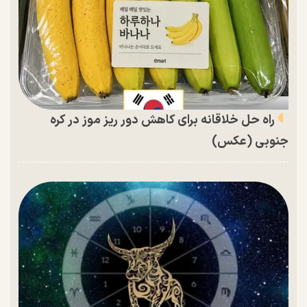
راه حل خلاقانه برای کاهش دور ریز موز در کره
جنوبی (عکس)