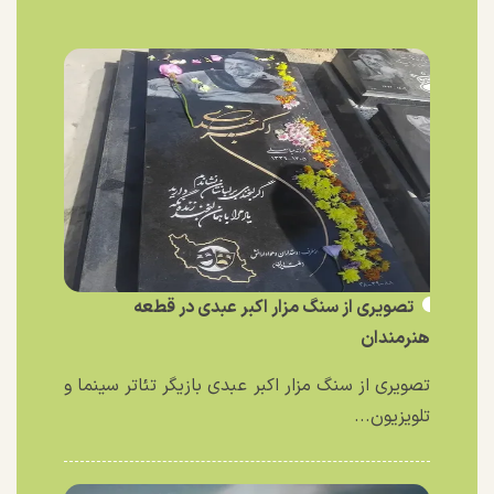
تصویری از سنگ مزار اکبر عبدی در قطعه
هنرمندان
تصویری از سنگ مزار اکبر عبدی بازیگر تئاتر سینما و
تلویزیون...