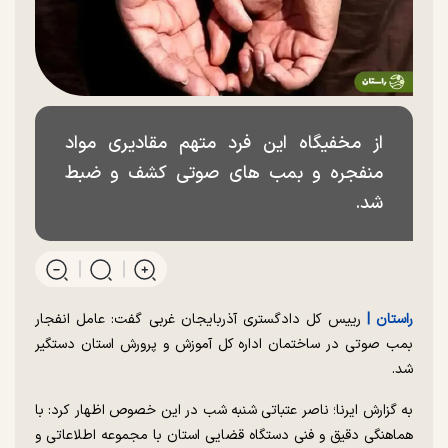
از مخفیگاه این فرد متهم مقادیری مواد
منفجره و بمب های صوتی کشف و ضبط
شد.
راستان |
رییس کل دادگستری آذربایجان غربی گفت: عامل انفجار
بمب صوتی در ساختمان اداره کل آموزش و پرورش استان دستگیر
شد.
به گزارش ایرنا؛ ناصر عتباتی شنبه شب در این خصوص اظهار کرد: با
هماهنگی دقیق و فنی دستگاه قضایی استان با مجموعه اطلاعاتی و