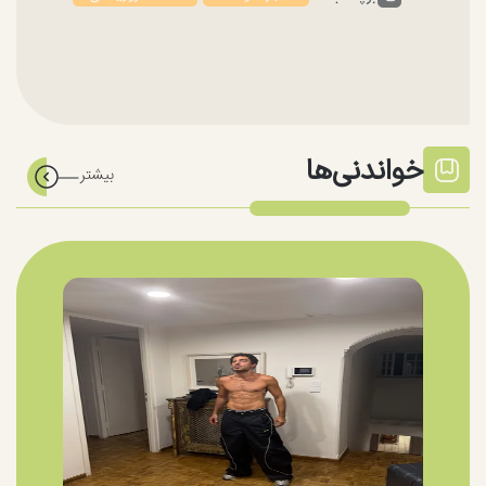
خواندنی‌ها