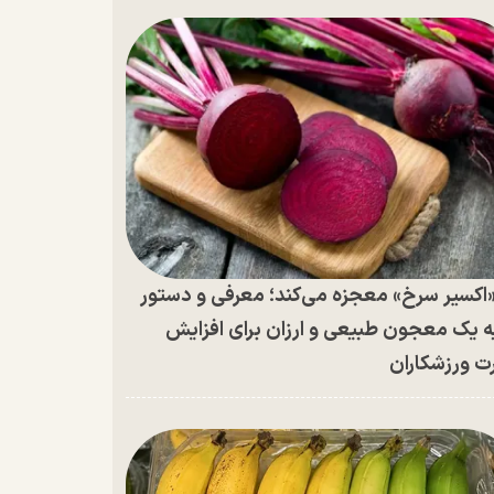
اکسیر سرخ» معجزه می‌کند؛ معرفی و دستور
ه یک معجون طبیعی و ارزان برای افزایش
ت ورزشکاران