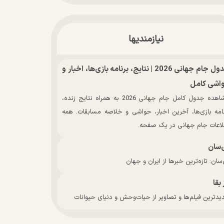
نیازمندیها
جدول جام جهانی 2026 | نتایج، برنامه بازی‌ها، اخبار و
اشی کامل
مشاهده جدول کامل جام جهانی 2026 به همراه نتایج زنده،
نامه بازی‌ها، آخرین اخبار، حواشی و خلاصه مسابقات. همه
لاعات جام جهانی در یک صفحه.
‌سان
سان: تازه‌ترین خبرها از ایران و جهان
 بقا
دترین فیلم‌ها و تصاویر از حیات‌وحش و دنیای حیوانات