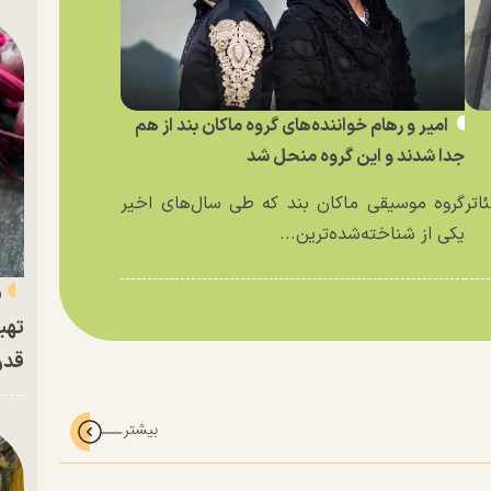
امیر و رهام خواننده‌های گروه ماکان بند از هم
جدا شدند و این گروه منحل شد
اتر
گروه موسیقی ماکان بند که طی سال‌های اخیر
یکی از شناخته‌شده‌ترین...
«
تهی
قدر