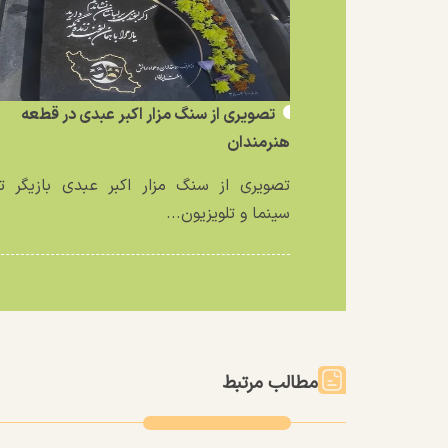
تصویری از سنگ مزار اکبر عبدی در قطعه
هنرمندان
تصویری از سنگ مزار اکبر عبدی بازیگر تئ
سینما و تلویزیون...
مطالب مرتبط