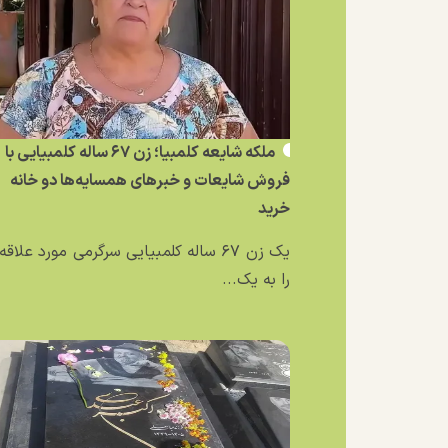
ملکه شایعه کلمبیا؛ زن ۶۷ ساله کلمبیایی با
فروش شایعات و خبر‌های همسایه‌ها دو خانه
خرید
یک زن ۶۷ ساله کلمبیایی سرگرمی مورد علاق
را به یک...