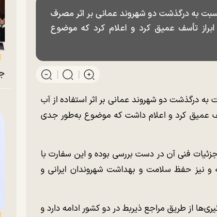
 نسبت به درگذشت دو شهروند عمانی بر اثر مصرف
براز تأسف عمیق کرد و اعلام کرد که موضوع
جو
 به درگذشت دو شهروند عمانی بر اثر استفاده از آب
ف عمیق کرد و اعلام داشت که موضوع به‌طور جدی
جزئیات فنی آن در دست بررسی بوده و این سفارت با
و نیز حفظ سلامت و بهداشت شهروندان ایرانی و
ی‌ها از طریق مراجع ذیربط در دو کشور ادامه دارد و