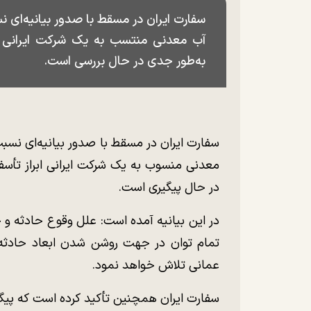
سفارت ایران در مسقط با صدور بیانیه‌ای
آب معدنی منتسب به یک شرکت ایرانی ا
به‌طور جدی در حال بررسی است.
سفارت ایران در مسقط با صدور بیانیه‌ای نسبت
معدنی منسوب به یک شرکت ایرانی ابراز تأس
در حال پیگیری است.
در این بیانیه آمده است: علل وقوع حادثه و 
تمام توان در جهت روشن شدن ابعاد حادثه 
عمانی تلاش خواهد نمود.
سفارت ایران همچنین تأکید کرده است که پیگیر