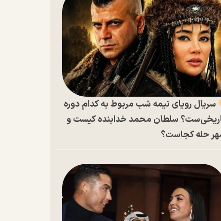
سریال رویای نیمه شب مربوط به کدام دوره
ریخی‌ست؟ سلطان محمد خدابنده کیست و
ر حله کجاست؟