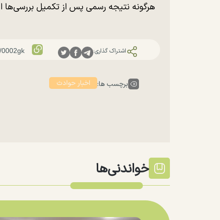
هرگونه نتیجه رسمی پس از تکمیل بررسی‌ها ا
اشتراک گذاری:
اخبار حوادث
برچسب ها:
خواندنی‌ها