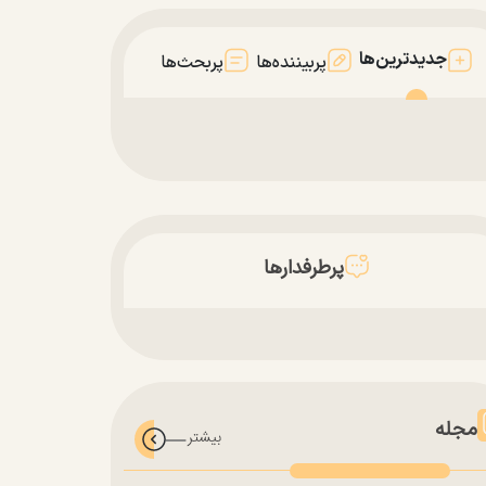
جدیدترین‌ها
پربیننده‌ها
پربحث‌ها
پرطرفدارها
مجله