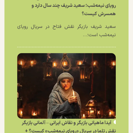
رویای نیمه‌شب؛ سعید شریف چند سال دارد و
همسرش کیست؟
سعید شریف بازیگر نقش فتاح در سریال رویای
نیمه‌شب است؛...
آیدا ماهیانی بازیگر و نقاش ایرانی – آلمانی بازیگر
نقش تلما در سریال «رویای نیمه‌شب» کیست؟ +