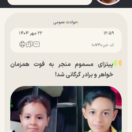
حوادث
عمومی
۱۲:۵۹
۲۲ مهر ۱۴۰۴
کد خبر:
۱۰۷۳۰
پیتزای مسموم منجر به فوت همزمان
خواهر و برادر گرگانی شد!