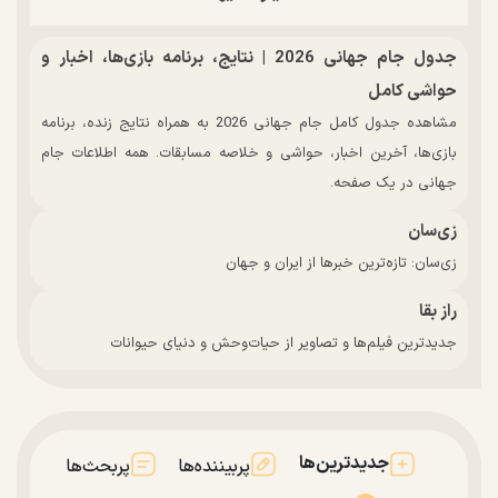
جدول جام جهانی 2026 | نتایج، برنامه بازی‌ها، اخبار و
حواشی کامل
مشاهده جدول کامل جام جهانی 2026 به همراه نتایج زنده، برنامه
بازی‌ها، آخرین اخبار، حواشی و خلاصه مسابقات. همه اطلاعات جام
جهانی در یک صفحه.
زی‌سان
زی‌سان: تازه‌ترین خبرها از ایران و جهان
راز بقا
جدیدترین فیلم‌ها و تصاویر از حیات‌وحش و دنیای حیوانات
جدیدترین‌ها
پربیننده‌ها
پربحث‌ها