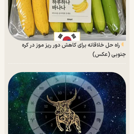
راه حل خلاقانه برای کاهش دور ریز موز در کره
جنوبی (عکس)