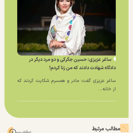
ساغر عزیزی: حسین جگرکی و دو مرد دیگر در
دادگاه شهادت دادند که من زنا کردم!
ساغر عزیزی گفت: مادر و همسرم شکایت کردند که
از خانه...
مطالب مرتبط