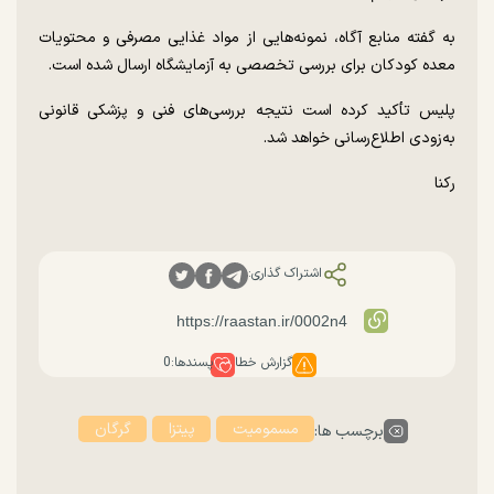
به گفته منابع آگاه، نمونه‌هایی از مواد غذایی مصرفی و محتویات
معده کودکان برای بررسی تخصصی به آزمایشگاه ارسال شده است.
پلیس تأکید کرده است نتیجه بررسی‌های فنی و پزشکی قانونی
به‌زودی اطلاع‌رسانی خواهد شد.
رکنا
اشتراک گذاری:
گزارش خطا
پسندها:
0
مسمومیت
پیتزا
گرگان
برچسب ها: