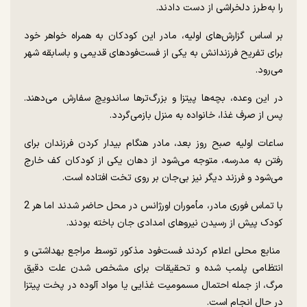
را به‌طرز دلخراشی از دست دادند.
بر اساس گزارش‌های اولیه، مادر این کودکان به همراه خواهر خود
برای تفریح فرزندانش به یکی از فست‌فودهای قدیمی و باسابقه شهر
می‌رود.
در این وعده، بچه‌ها پیتزا و بزرگ‌ترها ساندویچ سفارش می‌دهند.
پس از صرف غذا، خانواده به منزل بازمی‌گردد.
ساعات اولیه صبح روز بعد، مادر هنگام بیدار کردن فرزندان برای
رفتن به مدرسه، متوجه می‌شود از دهان یکی از کودکان کف خارج
می‌شود و فرزند دیگر نیز بی‌جان بر روی تخت افتاده است.
با تماس فوری مادر، مأموران اورژانس در محل حاضر شدند اما هر 2
کودک پیش از رسیدن نیروهای امدادی جان باخته بودند.
منابع محلی اعلام کردند فست‌فود مذکور توسط مراجع بهداشتی و
انتظامی پلمب شده و تحقیقات برای مشخص شدن علت دقیق
مرگ، از جمله احتمال مسمومیت غذایی یا مواد آلوده در پخت پیتزا
در حال انجام است.