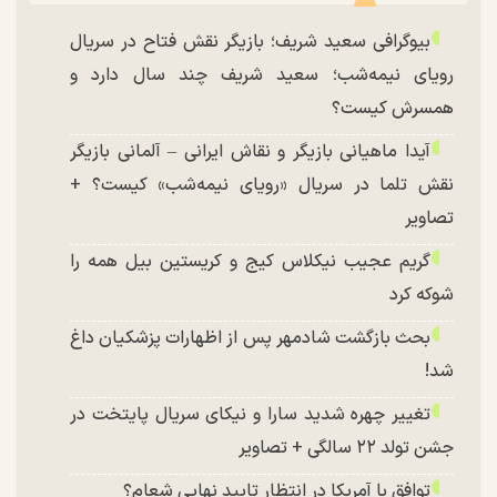
بیوگرافی سعید شریف؛ بازیگر نقش فتاح در سریال
رویای نیمه‌شب؛ سعید شریف چند سال دارد و
همسرش کیست؟
آیدا ماهیانی بازیگر و نقاش ایرانی – آلمانی بازیگر
نقش تلما در سریال «رویای نیمه‌شب» کیست؟ +
تصاویر
گریم عجیب نیکلاس کیج و کریستین بیل همه را
شوکه کرد
بحث بازگشت شادمهر پس از اظهارات پزشکیان داغ
شد!
تغییر چهره شدید سارا و نیکای سریال پایتخت در
جشن تولد ۲۲ سالگی + تصاویر
توافق با آمریکا در انتظار تایید نهایی شعام؟