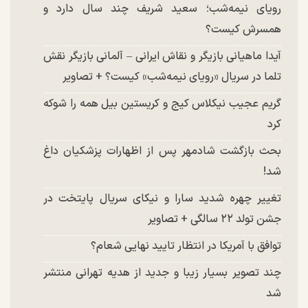
رویای نیمه‌شب؛ سعید شریف چند سال دارد و
همسرش کیست؟
آیدا ماهیانی بازیگر و نقاش ایرانی – آلمانی بازیگر نقش
تلما در سریال «رویای نیمه‌شب» کیست؟ + تصاویر
گریم عجیب نیکلاس کیج و کریستین بیل همه را شوکه
کرد
بحث بازگشت شادمهر پس از اظهارات پزشکیان داغ
شد!
تغییر چهره شدید سارا و نیکای سریال پایتخت در
جشن تولد ۲۲ سالگی + تصاویر
توافق با آمریکا در انتظار تایید نهایی شعام؟
چند تصویر بسیار زیبا و جدید از هدیه تهرانی منتشر
شد