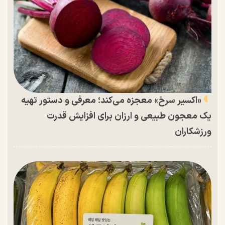
«اکسیر سرخ» معجزه می‌کند؛ معرفی و دستور تهیه
یک معجون طبیعی و ارزان برای افزایش قدرت
ورزشکاران