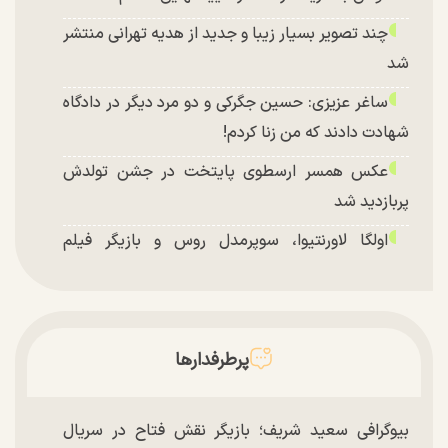
چند تصویر بسیار زیبا و جدید از هدیه تهرانی منتشر
شد
ساغر عزیزی: حسین جگرکی و دو مرد دیگر در دادگاه
شهادت دادند که من زنا کردم!
عکس همسر ارسطوی پایتخت در جشن تولدش
پربازدید شد
اولگا لاورنتیوا، سوپرمدل روس و بازیگر فیلم
«ماجراجویی در جزیره جیمز باند» در اصفهان
پرطرفدارها
بیوگرافی سعید شریف؛ بازیگر نقش فتاح در سریال