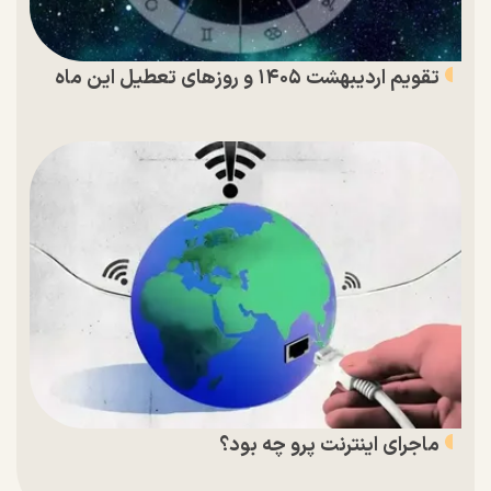
تقویم اردیبهشت ۱۴۰۵ و روز‌های تعطیل این ماه
ماجرای اینترنت پرو چه بود؟