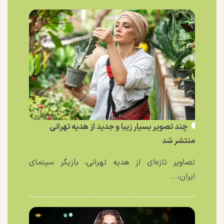
چند تصویر بسیار زیبا و جدید از هدیه تهرانی
منتشر شد
تصاویر تازه‌ای از هدیه تهرانی، بازیگر سینمای
ایران،...