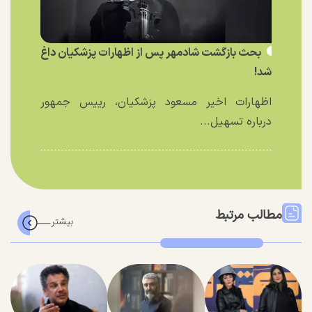
بحث بازگشت شادمهر پس از اظهارات پزشکیان داغ
شد!
اظهارات اخیر مسعود پزشکیان، رییس جمهور
درباره تسهیل...
مطالب مرتبط