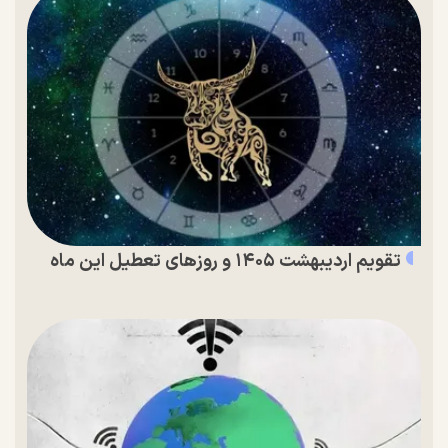
تقویم اردیبهشت ۱۴۰۵ و روز‌های تعطیل این ماه