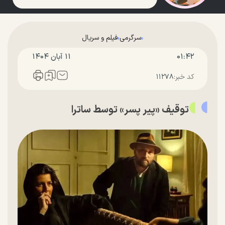
سرگرمی
فیلم و سریال
۰۱:۴۲
۱۱ آبان ۱۴۰۴
کد خبر:
۱۱۲۷۸
توقیف «پیر پسر» توسط ساترا