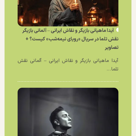
آیدا ماهیانی بازیگر و نقاش ایرانی – آلمانی بازیگر
نقش تلما در سریال «رویای نیمه‌شب» کیست؟ +
تصاویر
آیدا ماهیانی بازیگر و نقاش ایرانی – آلمانی نقش
تلما...