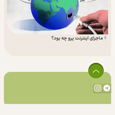
ماجرای اینترنت پرو چه بود؟
تمام حقوق مادی و معنوی این سایت متعلق به راستان است و استفاده