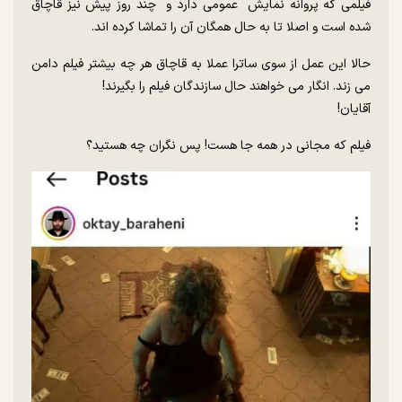
فیلمی که پروانه نمایش عمومی دارد و چند روز پیش نیز قاچاق
شده است و اصلا تا به حال همگان آن را تماشا کرده اند.
حالا این عمل از سوی ساترا عملا به قاچاق هر چه بیشتر فیلم دامن
می زند. انگار می خواهند حال سازندگان فیلم را بگیرند!
آقایان!
فیلم که مجانی در همه جا هست! پس نگران چه هستید؟