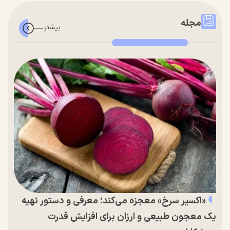
مجله
«اکسیر سرخ» معجزه می‌کند؛ معرفی و دستور تهیه
یک معجون طبیعی و ارزان برای افزایش قدرت