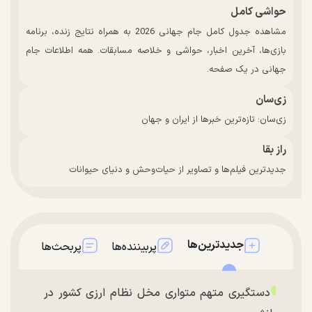
حواشی کامل
مشاهده جدول کامل جام جهانی 2026 به همراه نتایج زنده، برنامه
بازی‌ها، آخرین اخبار، حواشی و خلاصه مسابقات. همه اطلاعات جام
جهانی در یک صفحه.
زی‌سان
زی‌سان: تازه‌ترین خبرها از ایران و جهان
راز بقا
جدیدترین فیلم‌ها و تصاویر از حیات‌وحش و دنیای حیوانات
جدیدترین‌ها
پربیننده‌ها
پربحث‌ها
دستگیری متهم متواری مخل نظام ارزی کشور در