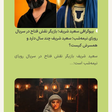
بیوگرافی سعید شریف؛ بازیگر نقش فتاح در سریال
رویای نیمه‌شب؛ سعید شریف چند سال دارد و
همسرش کیست؟
سعید شریف بازیگر نقش فتاح در سریال رویای
نیمه‌شب است؛...