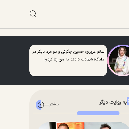
ساغر عزیزی: حسین جگرکی و دو مرد دیگر در
دادگاه شهادت دادند که من زنا کردم!
به روایت دیگر