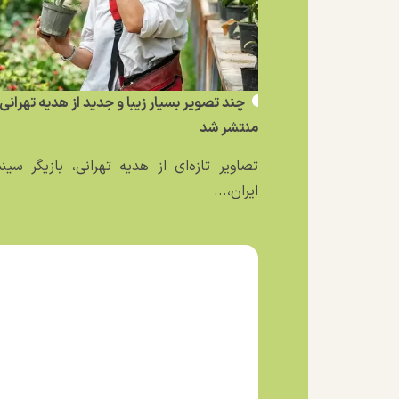
چند تصویر بسیار زیبا و جدید از هدیه تهرانی
منتشر شد
تصاویر تازه‌ای از هدیه تهرانی، بازیگر سین
ایران،...