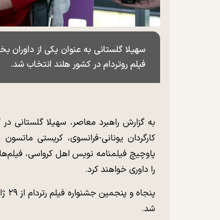
سهیلا گلستانی به عنوان یکی از داوران 
فیلم روتردام در کشور هلند انتخاب شد.
به گزارش راهبرد معاصر، سهیلا گلستانی در کنا
کارگردان یونانی-فرانسوی، کریستی ماتسون م
پاوچیچ فیلمنامه نویس اهل کرواسی، فیلم‌ها
را داوری خواهند کرد.
شد.