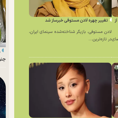
ز
تغییر چهره لادن مستوفی خبرساز شد
لادن مستوفی، بازیگر شناخته‌شده سینمای ایران،
ای
در تازه‌ترین...
ر
جنو