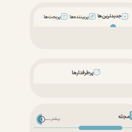
جدیدترین‌ها
پربیننده‌ها
پربحث‌ها
پرطرفدارها
مجله