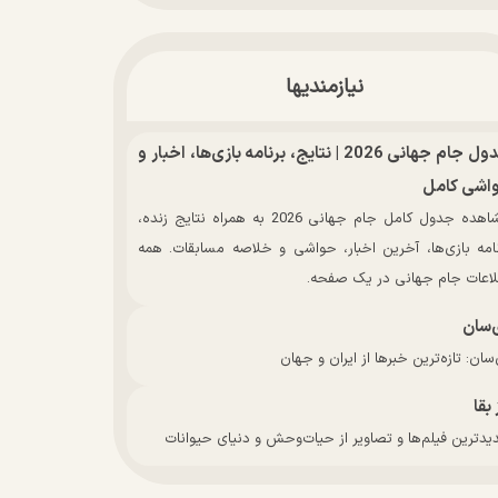
نیازمندیها
جدول جام جهانی 2026 | نتایج، برنامه بازی‌ها، اخبار و
اشی کامل
مشاهده جدول کامل جام جهانی 2026 به همراه نتایج زنده،
نامه بازی‌ها، آخرین اخبار، حواشی و خلاصه مسابقات. همه
لاعات جام جهانی در یک صفحه.
‌سان
سان: تازه‌ترین خبرها از ایران و جهان
 بقا
دترین فیلم‌ها و تصاویر از حیات‌وحش و دنیای حیوانات