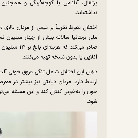
پرتقال، آناناس یا گوجه‌فرنگی و همچنین 
نداشته‌اند.
ملی بریتانیا سالانه بیش از چهار میلیون ن
صادر می‌کند که
آنلاین یا بدون نسخه تهیه می‌کنند.
دلایل این اختلال شامل تنگی عروق خونی آلت 
ارتباط دارد. مردان دیابتی نیز بیشتر در مع
خون را به‌خوبی کنترل کند و این مسئله می‌ت
شود.