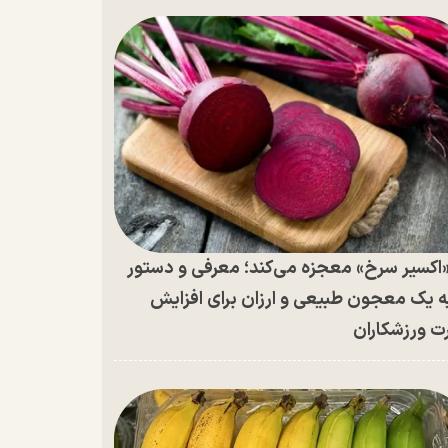
اکسیر سرخ» معجزه می‌کند؛ معرفی و دستور
ه یک معجون طبیعی و ارزان برای افزایش
ت ورزشکاران