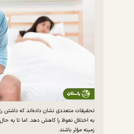
تحقیقات متعددی نشان داده‌اند که داشتن رژی
به اختلال نعوظ را کاهش دهد. اما تا به حال
زمینه مؤثر باشند.