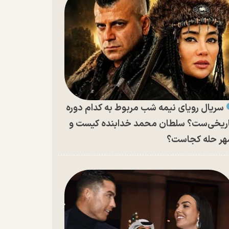
سریال رویای نیمه شب مربوط به کدام دوره
ریخی‌ست؟ سلطان محمد خدابنده کیست و
ر حله کجاست؟