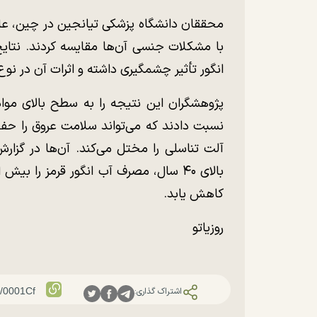
انگور تأثیر چشمگیری داشته و اثرات آن در نوع 
پژوهشگران این نتیجه را به سطح بالای مواد
نسبت دادند که می‌تواند سلامت عروق را حفظ
آلت تناسلی را مختل می‌کند. آن‌ها در گزارش
بالای ۴۰ سال، مصرف آب انگور قرمز را ب
کاهش یابد.
روزیاتو
اشتراک گذاری: