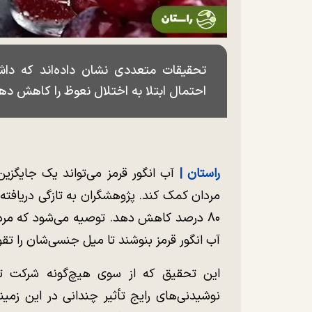
تحقیقات متعددی نشان داده‌اند که داش
احتمال ابتلا به اختلال نعوظ را کاهش ده
راستان |
آب انگور قرمز می‌تواند یک جایگزی
مردان کمک کند. پژوهشگران به تازگی دریافته‌ا
آب انگور قرمز بنوشند تا میل جنسی‌شان را تق
این تحقیق که از سوی هیچ‌گونه شرکت ت
نوشیدنی‌های رایج تأثیر چندانی در این زمی