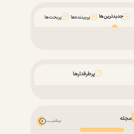
جدیدترین‌ها
پربیننده‌ها
پربحث‌ها
پرطرفدارها
مجله