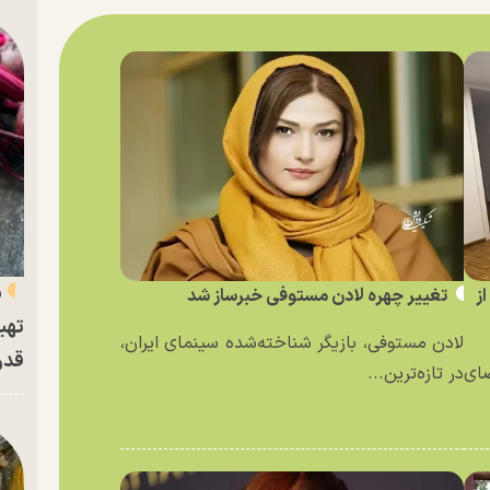
«
ز
تغییر چهره لادن مستوفی خبرساز شد
تهی
لادن مستوفی، بازیگر شناخته‌شده سینمای ایران،
قدر
ای
در تازه‌ترین...