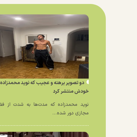
دو تصویر برهنه و عجیب که نوید محمدزاده ا
خودش منتشر کرد
نوید محمدزاده که مدت‌ها به شدت از فض
مجازی دور شده...