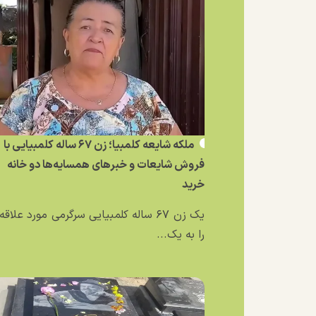
ملکه شایعه کلمبیا؛ زن ۶۷ ساله کلمبیایی با
فروش شایعات و خبر‌های همسایه‌ها دو خانه
خرید
یک زن ۶۷ ساله کلمبیایی سرگرمی مورد علاق
را به یک...