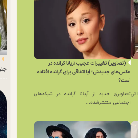
ر
(تصاویر) تغییرات عجیب آریانا گرانده در
جنو
عکس‌های جدیدش؛ آیا اتفاقی برای گرانده افتاده
است؟
ه‌اش
تصاویری جدید از آریانا گرانده در شبکه‌های
اجتماعی منتشرشده...