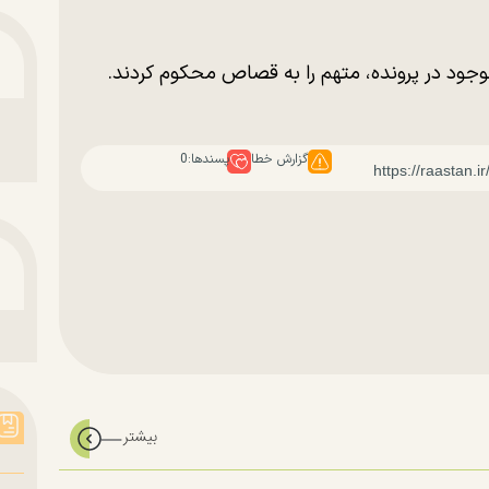
وجود در پرونده، متهم را به قصاص محکوم کردند.
گزارش خطا
پسندها:
0