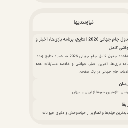
نیازمندیها
جدول جام جهانی 2026 | نتایج، برنامه بازی‌ها، اخبار و
اشی کامل
مشاهده جدول کامل جام جهانی 2026 به همراه نتایج زنده،
نامه بازی‌ها، آخرین اخبار، حواشی و خلاصه مسابقات. همه
لاعات جام جهانی در یک صفحه.
‌سان
سان: تازه‌ترین خبرها از ایران و جهان
 بقا
دترین فیلم‌ها و تصاویر از حیات‌وحش و دنیای حیوانات