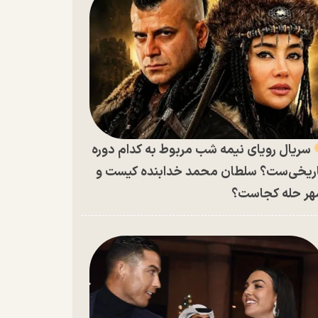
سریال رویای نیمه شب مربوط به کدام دوره
ریخی‌ست؟ سلطان محمد خدابنده کیست و
ر حله کجاست؟