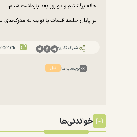
خانه برگشتیم و دو روز بعد بازداشت شدم.
در پایان جلسه قضات با توجه به مدرک‌های م
اشتراک گذاری:
قتل
برچسب ها:
خواندنی‌ها