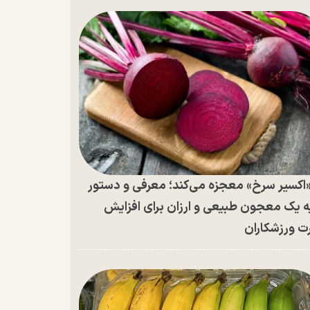
اکسیر سرخ» معجزه می‌کند؛ معرفی و دستور
ه یک معجون طبیعی و ارزان برای افزایش
ت ورزشکاران