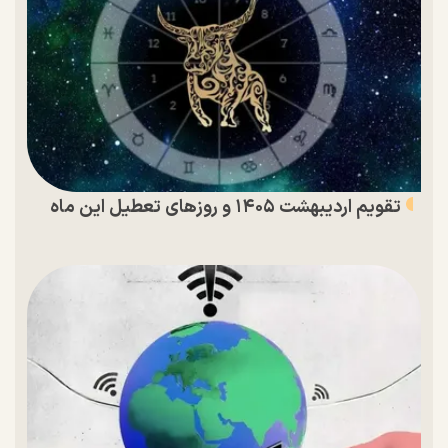
تقویم اردیبهشت ۱۴۰۵ و روز‌های تعطیل این ماه