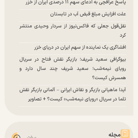
پاسخ عراقچی به ادعای سهم ۱۱ درصدی ایران از خزر
علت افزایش مبلغ قبض آب در تابستان
نقل‌قول جعلی که فاکس‌نیوز از سردار وحیدی منتشر
کرد
افشاگری یک نماینده از سهم ایران در دریای خزر
بیوگرافی سعید شریف؛ بازیگر نقش فتاح در سریال
رویای نیمه‌شب؛ سعید شریف چند سال دارد و
همسرش کیست؟
آیدا ماهیانی بازیگر و نقاش ایرانی – آلمانی بازیگر نقش
تلما در سریال «رویای نیمه‌شب» کیست؟ + تصاویر
مجله