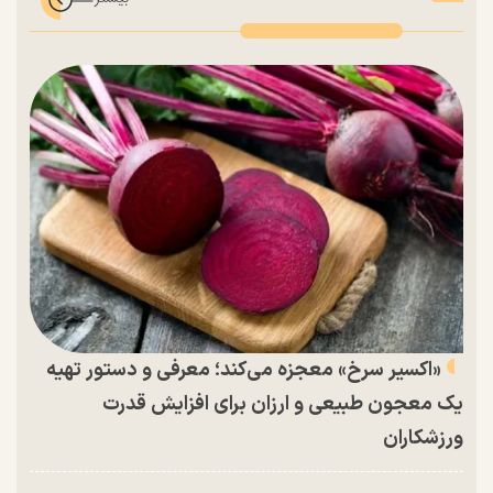
«اکسیر سرخ» معجزه می‌کند؛ معرفی و دستور تهیه
یک معجون طبیعی و ارزان برای افزایش قدرت
ورزشکاران