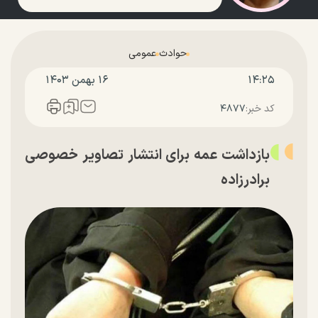
حوادث
عمومی
۱۴:۲۵
۱۶ بهمن ۱۴۰۳
کد خبر:
۴۸۷۷
بازداشت عمه‌ برای انتشار تصاویر خصوصی
برادرزاده