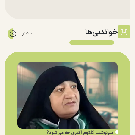
خواندنی‌ها
سرنوشت کلثوم اکبری چه می‌شود؟