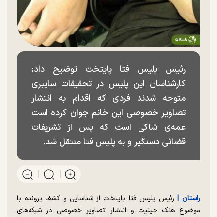
رئیس پلیس فتا پایتخت توضیح داد:
کارشناسان این پلیس در تحقیقات سایبری
متوجه شدند فردی که اقدام به انتشار
تصاویر خصوصی این خانم جوان کرده است
عمه‌ی شاکی است که پس از تشریفات
قضائی دستگیر و به پلیس فتا منتقل شد.
راستان |
رئیس پلیس فتا پایتخت از شناسایی و کشف پرونده با
موضوع هتک حیثیت و انتشار تصاویر خصوصی در شبکه‌های