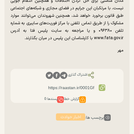
مکان مناسبی برای حل کردن اختلافات و همچنین انتقام جویی
نیست، با مرتکبان این جرایم در فضای مجازی و شبکه‌های اجتماعی
طبق قانون برخورد خواهد شد، همچنین شهروندان می‌توانند موارد
مشکوک را از طریق تماس تلفنی با مرکز فوریت‌های سایبری به شماره
تلفن ۰۹۶۳۸۰ و یا مراجعه به سایت پلیس فتا به آدرس
www.fata.gov.ir با کارشناسان این پلیس در میان بگذارند.
مهر
اشتراک گذاری:
گزارش خطا
پسندها:
0
اخبار حوادث
برچسب ها: