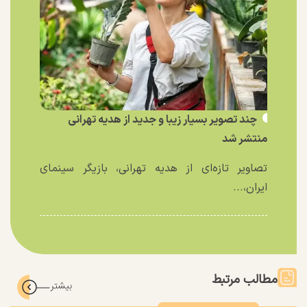
چند تصویر بسیار زیبا و جدید از هدیه تهرانی
منتشر شد
تصاویر تازه‌ای از هدیه تهرانی، بازیگر سینمای
ایران،...
مطالب مرتبط