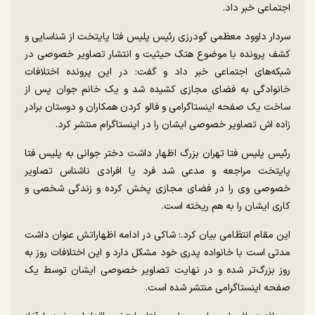
اجتماعی خبر داد.
سردار داوود معظمی گودرزی رئیس پلیس فتا پایتخت از شناسایی و
کشف پرونده با موضوع هتک حیثیت و انتشار تصاویر خصوصی در
شبکه‌های اجتماعی خبر داد و گفت: در این پرونده اختلافات
خانوادگی به فضای مجازی کشیده شد و یک خانم جوان پس از
ساخت یک صفحه اینستاگرامی و فالو کردن همکاران و دوستان برادر
زاده اش تصاویر خصوصی ایشان را در اینستاگرام منتشر کرد.
رئیس پلیس فتا تهران بزرگ اظهار داشت دختر جوانی به پلیس فتا
پایتخت مراجعه و مدعی شد فرد یا افرادی ناشناس تصاویر
خصوصی وی را در فضای مجازی پخش کرده و زندگی شخصی و
کاری ایشان را به هم ریخته است.
این مقام انتظامی بیان کرد.: شاکی در ادامه اظهاراتش عنوان داشت
مدتی است با خانواده پدری خود مشکل دارد و این اختلافات روز به
روز بزرگ‌تر شده و در نهایت تصاویر خصوصی ایشان توسط یک
صفحه اینستاگرامی منتشر شده است.