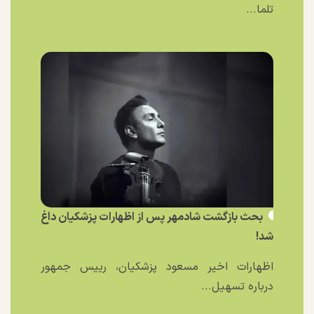
تلما...
بحث بازگشت شادمهر پس از اظهارات پزشکیان داغ
شد!
اظهارات اخیر مسعود پزشکیان، رییس جمهور
درباره تسهیل...