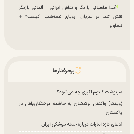
آیدا ماهیانی بازیگر و نقاش ایرانی – آلمانی بازیگر
نقش تلما در سریال «رویای نیمه‌شب» کیست؟ +
تصاویر
پرطرفدارها
سرنوشت کلثوم اکبری چه می‌شود؟
(ویدئو) واکنش پزشکیان به حاشیه درختکاری‌اش در
پاکستان
ادعای تازه امارات درباره حمله موشکی ایران