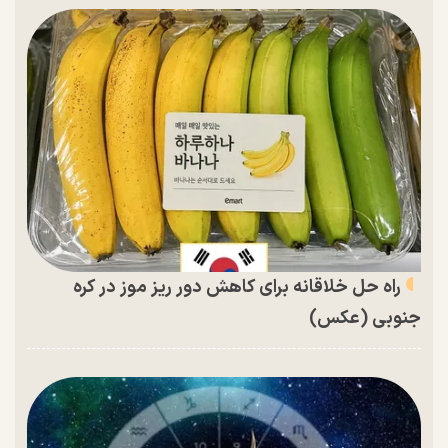
راه حل خلاقانه برای کاهش دور ریز موز در کره
جنوبی (عکس)