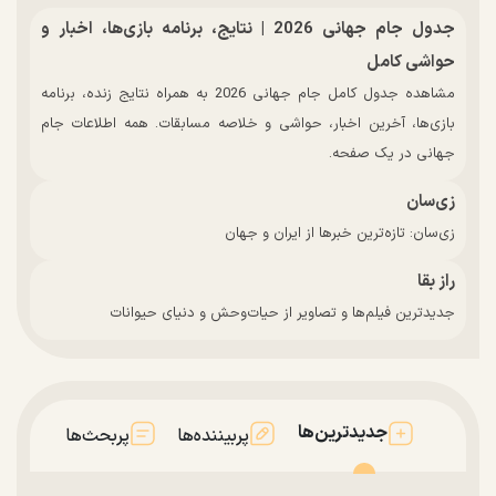
جدول جام جهانی 2026 | نتایج، برنامه بازی‌ها، اخبار و
حواشی کامل
مشاهده جدول کامل جام جهانی 2026 به همراه نتایج زنده، برنامه
بازی‌ها، آخرین اخبار، حواشی و خلاصه مسابقات. همه اطلاعات جام
جهانی در یک صفحه.
زی‌سان
زی‌سان: تازه‌ترین خبرها از ایران و جهان
راز بقا
جدیدترین فیلم‌ها و تصاویر از حیات‌وحش و دنیای حیوانات
جدیدترین‌ها
پربیننده‌ها
پربحث‌ها