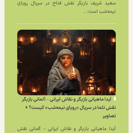
سعید شریف بازیگر نقش فتاح در سریال رویای
نیمه‌شب است؛...
آیدا ماهیانی بازیگر و نقاش ایرانی – آلمانی بازیگر
نقش تلما در سریال «رویای نیمه‌شب» کیست؟ +
تصاویر
آیدا ماهیانی بازیگر و نقاش ایرانی – آلمانی نقش