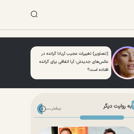
(تصاویر) تغییرات عجیب آریانا گرانده در
عکس‌های جدیدش؛ آیا اتفاقی برای گرانده
افتاده است؟
به روایت دیگر