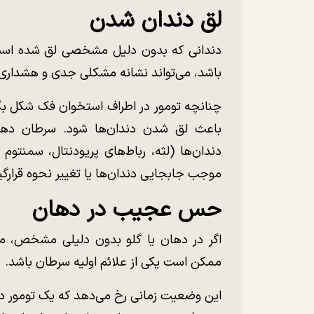
لق دندان شدن
دندانی که بدون دلیل مشخصی لق شده است و به
باشد، می‌تواند نشانه‌ مشکلی جدی و هشداری
چنانچه تومور در اطراف استخوان فک شکل بگی
باعث لق شدن دندان‌ها شود. سرطان دها
دندان‌ها (لثه، رباط‌های پریودنتال، سمنتوم و
موجب جابجایی دندان‌ها یا تغییر نحوه‌ قرارگیر
حس عجیب در دهان
اگر در دهان یا گلو بدون دلیلی مشخص، م
ممکن است یکی از علائم اولیه‌ سرطان باشد.
این وضعیت زمانی رخ می‌دهد که یک تومور در