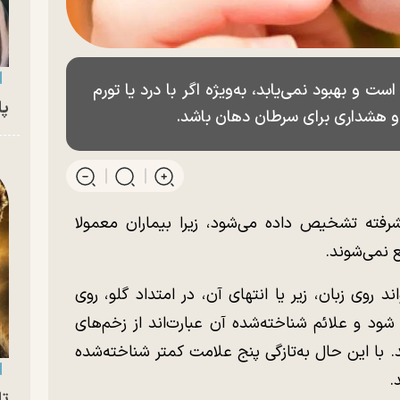
 بهبود نمی‌یابد، به‌ویژه اگر با درد یا تورم
پای
 و هشداری برای سرطان دهان باشد.
فته تشخیص داده می‌شود، زیرا بیماران معمولا
ع نمی‌شوند.
 روی زبان، زیر یا انتهای آن، در امتداد گلو، روی
شود و علائم شناخته‌شده آن عبارت‌اند از زخم‌های
. با این حال به‌تازگی پنج علامت کمتر شناخته‌‌شده
د.
تا