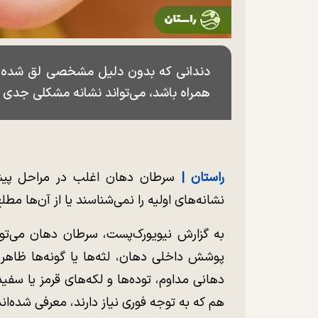
دندانی که بدون دلیل مشخصی لق شده است و
همراه باشد، می‌تواند نشانه‌ مشکلی جدی
راستان |
سرطان دهان اغلب در مراحل پیشر
نشانه‌های اولیه را نمی‌شناسند یا از آن‌ها مطل
به گزارش نیویورک‌پست، سرطان دهان می‌تواند
پوشش داخلی دهان، لثه‌ها یا گونه‌ها ظاهر 
دهانی مداوم، توده‌ها و لکه‌های قرمز یا سفید
هم که به توجه فوری نیاز دارند، معرفی شده‌ان