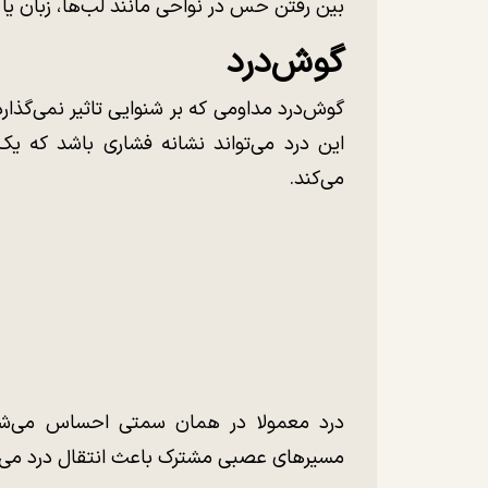
بین رفتن حس در نواحی‌ مانند لب‌ها، زبان یا
گوش‌درد
گوش‌درد مداومی که بر شنوایی تاثیر نمی‌گذار
این درد می‌تواند نشانه‌ فشاری باشد که ی
می‌کند.
درد معمولا در همان سمتی احساس می‌شود ک
مسیرهای عصبی مشترک باعث انتقال درد می‌