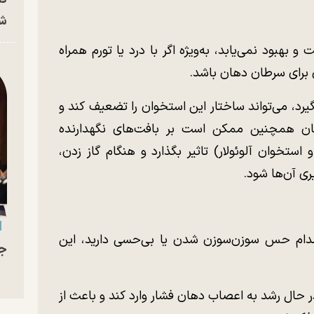
شه
بود نمی‌یابد، به‌ویژه اگر با درد یا تورم همراه
 برای سرطان دهان باشد.
رد، می‌تواند ساختار این استخوان را تضعیف کند و
ن همچنین ممکن است بر بافت‌های نگهدارنده‌
 استخوان آلوئولار) تاثیر بگذارد و هنگام گاز زدن،
ی‌ آن‌ها شود.
دام حس سوزن‌سوزن شدن یا بی‌حسی دارید، این
جو
 حال رشد به اعصاب دهان فشار وارد کند و باعث از