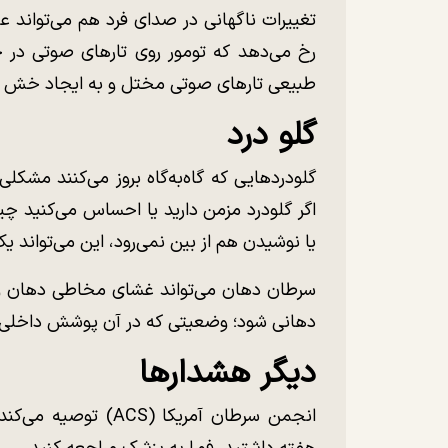
تغییرات ناگهانی در صدای فرد هم می‌تواند
رخ می‌دهد که تومور روی تارهای صوتی در حن
طبیعی تارهای صوتی مختل و به ایجاد خش در
گلو درد
گلو‌درد‌هایی که گاه‌به‌گاه بروز می‌کنند مشک
اگر گلو‌درد مزمن دارید یا احساس می‌کنید چ
یا نوشیدن هم از بین نمی‌رود، این می‌تواند
سرطان دهان می‌تواند غشای مخاطی دهان و گ
دهانی شود؛ وضعیتی که در آن پوشش داخلی 
دیگر هشدارها
انجمن سرطان آمریکا‌ 