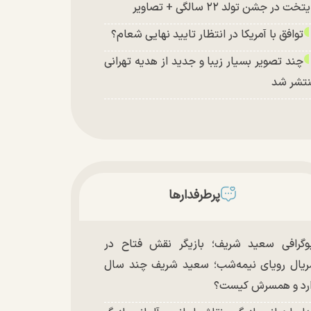
تخت در جشن تولد ۲۲ سالگی + تصاویر
توافق با آمریکا در انتظار تایید نهایی شعام؟
چند تصویر بسیار زیبا و جدید از هدیه تهرانی
تشر شد
پرطرفدارها
وگرافی سعید شریف؛ بازیگر نقش فتاح در
یال رویای نیمه‌شب؛ سعید شریف چند سال
رد و همسرش کیست؟