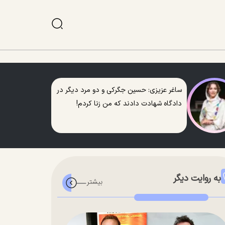
ساغر عزیزی: حسین جگرکی و دو مرد دیگر در
دادگاه شهادت دادند که من زنا کردم!
به روایت دیگر