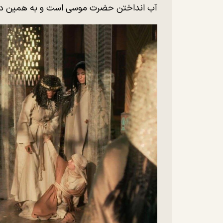
آب انداختن حضرت موسی است و به همین دل