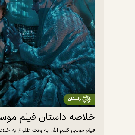
خلاصه داستان فیلم موسی 
فیلم موسی کلیم الله؛ به وقت طلوع به خلاصه 