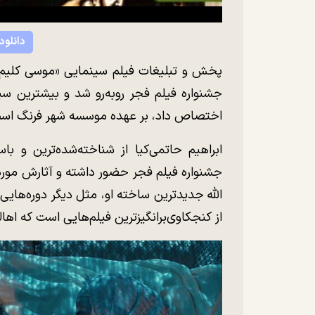
دانلود
پخش و تبلیغات فیلم سینمایی «موسی کلیم‌ال
جشنواره فیلم فجر روبه‌رو شد و بیشترین سی
اختصاص داد، بر عهده موسسه شهر فرنگ اس
ابراهیم حاتمی‌کیا از شناخته‌شده‌ترین و با
جشنواره فیلم فجر حضور داشته و آثارش مورد ت
الله جدیدترین ساخته او، مثل دیگر دوره‌هایی
از کنجکاوی‌برانگیزترین فیلم‌هایی است که اه