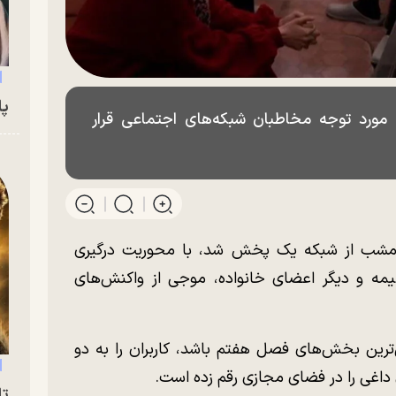
پای
ی از قسمت جدید پایتخت ۷ که مورد توجه مخاطبان شبکه‌های اجتماعی قرار
شب از شبکه یک پخش شد، با محوریت درگیری
مه و دیگر اعضای خانواده، موجی از واکنش‌های
ی‌ترین بخش‌های فصل هفتم باشد، کاربران را به دو
داغی را در فضای مجازی رقم زده است.
تا