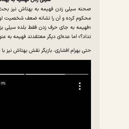
صحنه سیلی زدن فهیمه به بهتاش نیز بحث‌برا
محکوم کرده و آن را نشانه ضعف شخصیت او در 
«فهیمه به جای حرف زدن فقط بلده سیلی ب
نداد؟» اما عده‌ای دیگر معتقدند فهیمه به عن
حتی بهرام افشاری، بازیگر نقش بهتاش نیز با