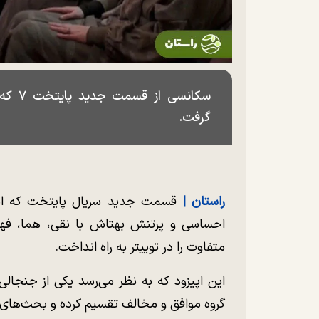
سکانس
گرفت.
راستان |
قسمت جدید سریال پایتخت که ام
احساسی و پرتنش بهتاش با نقی، هما، فهی
متفاوت را در توییتر به راه انداخت.
این اپیزود که به نظر می‌رسد یکی از جنجال
گروه موافق و مخالف تقسیم کرده و بحث‌های 