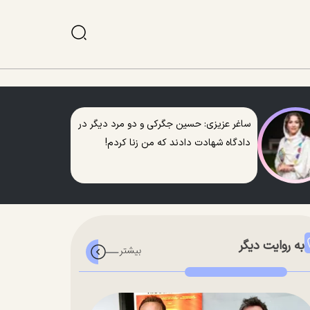
ساغر عزیزی: حسین جگرکی و دو مرد دیگر در
دادگاه شهادت دادند که من زنا کردم!
به روایت دیگر