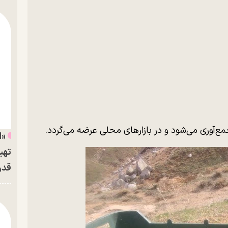
ع‌آوری می‌شود و در بازار‌های محلی عرضه می‌گردد.
«ا
تهی
قدر