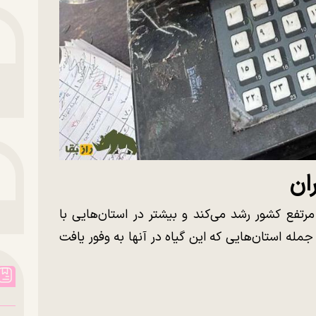
ان
تفع کشور رشد می‌کند و بیشتر در استان‌هایی با
مله استان‌هایی که این گیاه در آنها به وفور یافت