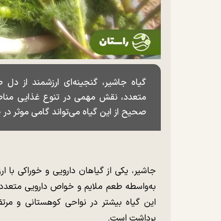
گیاه جاشیر، گنجینه‌ای ارزشمند از دل
متعدد، نقش مهمی در تنوع غذایی مناطق
صحیح از این گیاه می‌تواند گامی موثر د
به‌واسطه طعم ملایم و خواص دارویی متعدد، 
این گیاه بیشتر در نواحی کوهستانی و مرت
برداشت است.