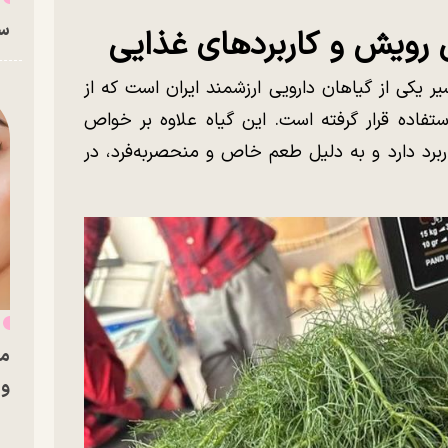
سا
رویش و کاربرد‌های غذایی
ر یکی از گیاهان دارویی ارزشمند ایران است که از
فاده قرار گرفته است. این گیاه علاوه بر خواص
ربرد دارد و به دلیل طعم خاص و منحصر‌به‌فرد، در
ن
مر
وا