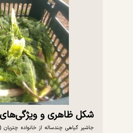
شکل ظاهری و ویژگی‌های 