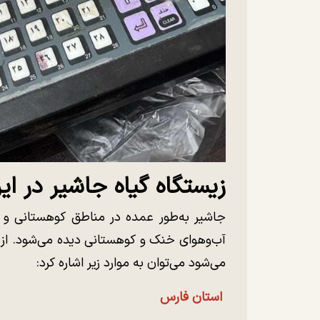
زیستگاه گیاه جاشیر در ایر
جاشیر به‌طور عمده در مناطق کوهستانی و مر
آب‌وهوای خنک و کوهستانی دیده می‌شود. از ج
می‌شود می‌توان به موارد زیر اشاره کرد:
استان فارس