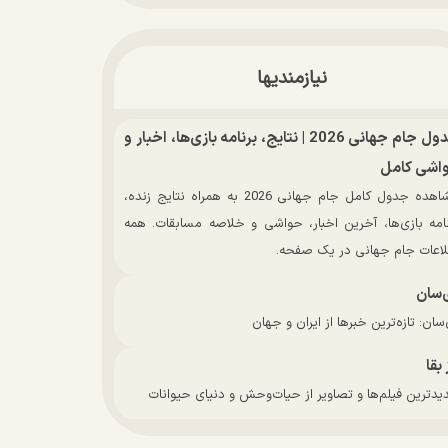
نیازمندیها
جدول جام جهانی 2026 | نتایج، برنامه بازی‌ها، اخبار و
اشی کامل
مشاهده جدول کامل جام جهانی 2026 به همراه نتایج زنده،
نامه بازی‌ها، آخرین اخبار، حواشی و خلاصه مسابقات. همه
لاعات جام جهانی در یک صفحه.
‌سان
سان: تازه‌ترین خبرها از ایران و جهان
 بقا
دترین فیلم‌ها و تصاویر از حیات‌وحش و دنیای حیوانات