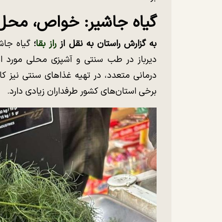
گیاه جاشیر: خواص، محل 
به گزارش راستان به نقل از
راز بقا
؛
گیاه جاشی
دیرباز در طب سنتی و آشپزی محلی مورد است
درمانی متعدد، در تهیه غذا‌های سنتی نیز کا
برخی استان‌های کشور طرفداران زیادی دارد.