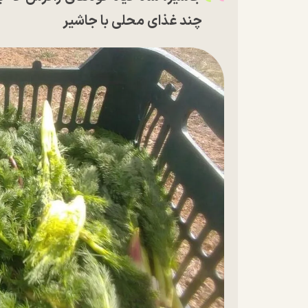
چند غذای محلی با جاشیر