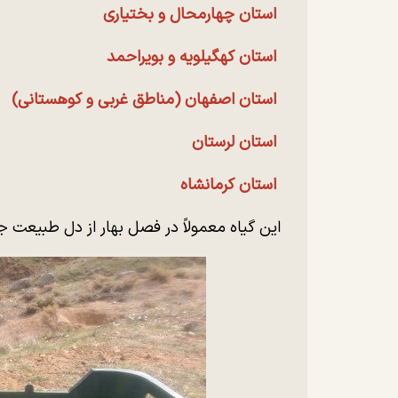
استان چهارمحال و بختیاری
استان کهگیلویه و بویراحمد
استان اصفهان (مناطق غربی و کوهستانی)
استان لرستان
استان کرمانشاه
این گیاه معمولاً در فصل بهار از دل طبیعت جم