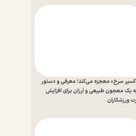
کسیر سرخ» معجزه می‌کند؛ معرفی و دستور
ه یک معجون طبیعی و ارزان برای افزایش
ت ورزشکاران