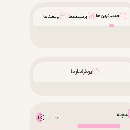
جدیدترین‌ها
پربیننده‌ها
پربحث‌ها
پرطرفدارها
مجله