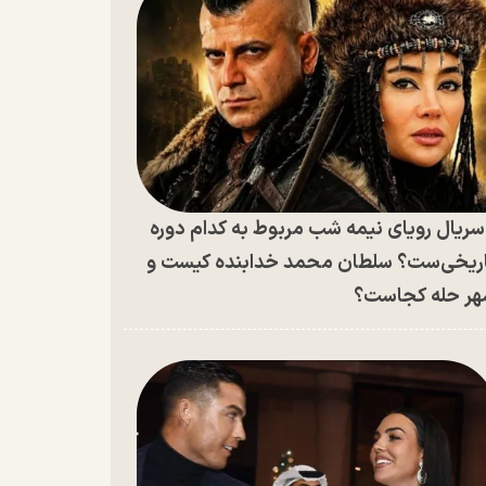
ریال رویای نیمه شب مربوط به کدام دوره
ریخی‌ست؟ سلطان محمد خدابنده کیست و
ر حله کجاست؟