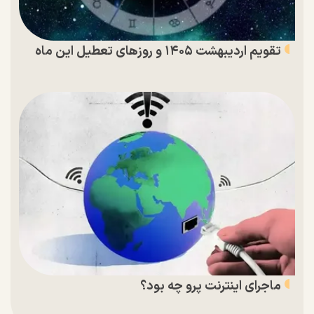
تقویم اردیبهشت ۱۴۰۵ و روز‌های تعطیل این ماه
ماجرای اینترنت پرو چه بود؟