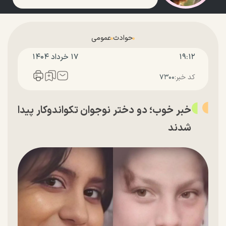
حوادث
عمومی
۱۹:۱۲
۱۷ خرداد ۱۴۰۴
کد خبر:
۷۳۰۰
خبر خوب؛ دو دختر نوجوان تکواندوکار پیدا
شدند