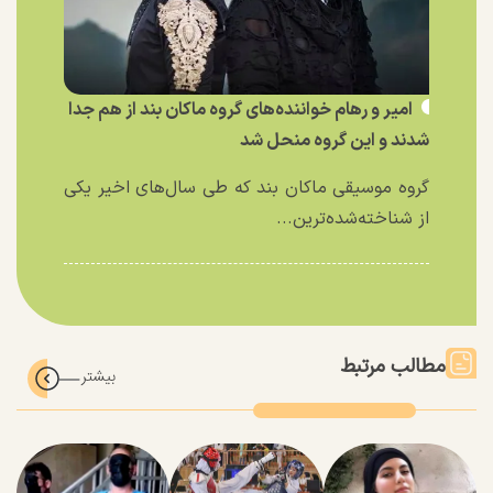
امیر و رهام خواننده‌های گروه ماکان بند از هم جدا
شدند و این گروه منحل شد
گروه موسیقی ماکان بند که طی سال‌های اخیر یکی
از شناخته‌شده‌ترین...
مطالب مرتبط