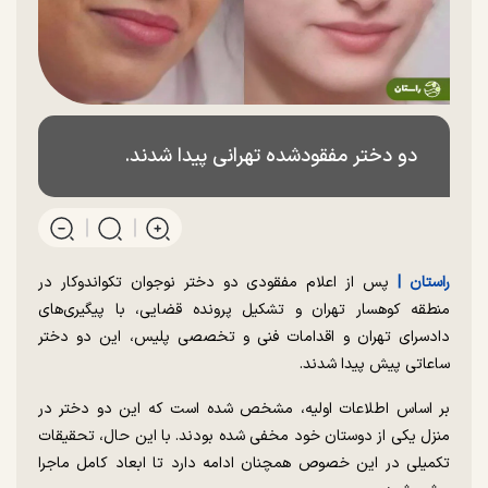
دو دختر مفقودشده تهرانی پیدا شدند.
راستان |
پس از اعلام مفقودی دو دختر نوجوان تکواندوکار در
منطقه کوهسار تهران و تشکیل پرونده قضایی، با پیگیری‌های
دادسرای تهران و اقدامات فنی و تخصصی پلیس، این دو دختر
ساعاتی پیش پیدا شدند.
بر اساس اطلاعات اولیه، مشخص شده است که این دو دختر در
منزل یکی از دوستان خود مخفی شده بودند. با این حال، تحقیقات
تکمیلی در این خصوص همچنان ادامه دارد تا ابعاد کامل ماجرا