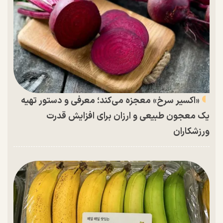
«اکسیر سرخ» معجزه می‌کند؛ معرفی و دستور تهیه
یک معجون طبیعی و ارزان برای افزایش قدرت
ورزشکاران