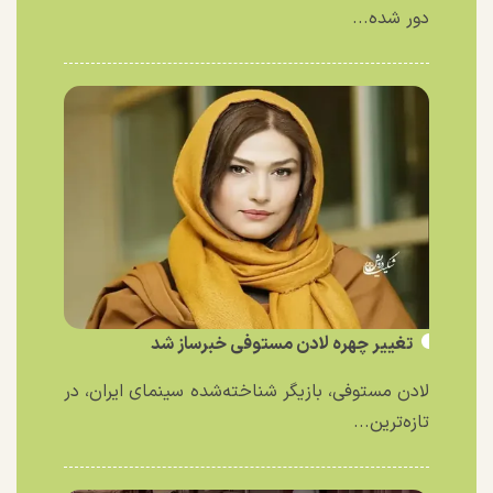
دور شده...
تغییر چهره لادن مستوفی خبرساز شد
لادن مستوفی، بازیگر شناخته‌شده سینمای ایران، در
تازه‌ترین...