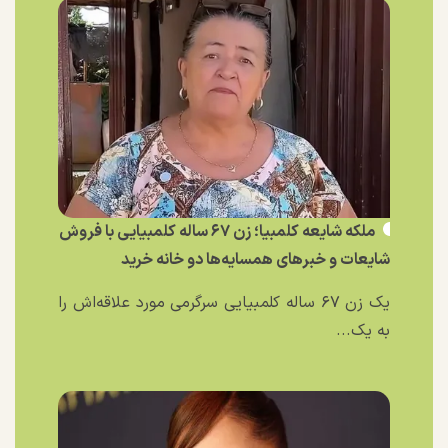
ملکه شایعه کلمبیا؛ زن ۶۷ ساله کلمبیایی با فروش
شایعات و خبر‌های همسایه‌ها دو خانه خرید
یک زن ۶۷ ساله کلمبیایی سرگرمی مورد علاقه‌اش را
به یک...