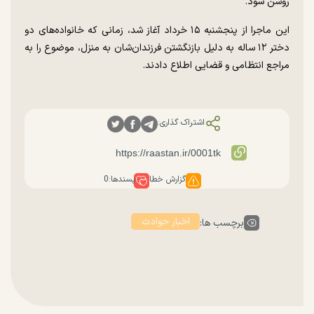
روشن شود.
این ماجرا از پنجشنبه ۱۵ خرداد آغاز شد، زمانی که خانواده‌های دو
دختر ۱۲ ساله به دلیل بازنگشتن فرزندان‌شان به منزل، موضوع را به
مراجع انتظامی و قضایی اطلاع دادند.
اشتراک گذاری:
گزارش خطا
پسندها:
0
اخبار حوادث
برچسب ها: