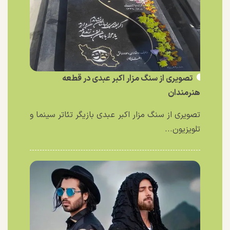
تصویری از سنگ مزار اکبر عبدی در قطعه
هنرمندان
تصویری از سنگ مزار اکبر عبدی بازیگر تئاتر سینما و
تلویزیون...