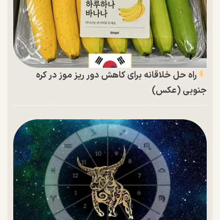
راه حل خلاقانه برای کاهش دور ریز موز در کره
جنوبی (عکس)