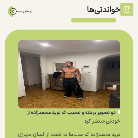
خواندنی‌ها
دو تصویر برهنه و عجیب که نوید محمدزاده از
خودش منتشر کرد
نوید محمدزاده که مدت‌ها به شدت از فضای مجازی