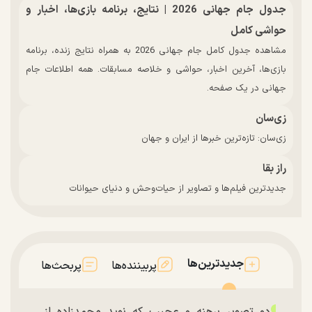
جدول جام جهانی 2026 | نتایج، برنامه بازی‌ها، اخبار و
حواشی کامل
مشاهده جدول کامل جام جهانی 2026 به همراه نتایج زنده، برنامه
بازی‌ها، آخرین اخبار، حواشی و خلاصه مسابقات. همه اطلاعات جام
جهانی در یک صفحه.
زی‌سان
زی‌سان: تازه‌ترین خبرها از ایران و جهان
راز بقا
جدیدترین فیلم‌ها و تصاویر از حیات‌وحش و دنیای حیوانات
جدیدترین‌ها
پربیننده‌ها
پربحث‌ها
دو تصویر برهنه و عجیب که نوید محمدزاده از