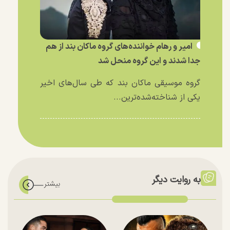
امیر و رهام خواننده‌های گروه ماکان بند از هم
جدا شدند و این گروه منحل شد
گروه موسیقی ماکان بند که طی سال‌های اخیر
یکی از شناخته‌شده‌ترین...
به روایت دیگر