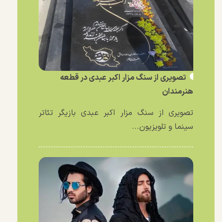
تصویری از سنگ مزار اکبر عبدی در قطعه
هنرمندان
تصویری از سنگ مزار اکبر عبدی بازیگر تئاتر
سینما و تلویزیون...