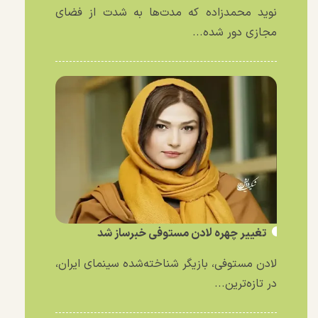
نوید محمدزاده که مدت‌ها به شدت از فضای
مجازی دور شده...
تغییر چهره لادن مستوفی خبرساز شد
لادن مستوفی، بازیگر شناخته‌شده سینمای ایران،
در تازه‌ترین...