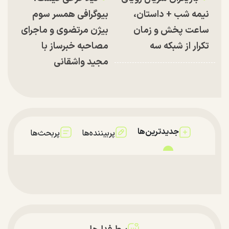
نیمه شب + داستان،
بیوگرافی همسر سوم
ساعت پخش و زمان
بیژن مرتضوی و ماجرای
تکرار از شبکه سه
مصاحبه خبرساز با
مجید واشقانی
جدیدترین‌ها
پربیننده‌ها
پربحث‌ها