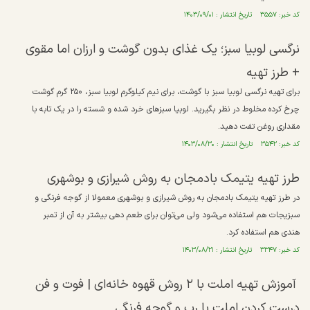
کد خبر: ۳۵۵۷ تاریخ انتشار : ۱۴۰۳/۰۹/۰۱
نرگسی لوبیا سبز؛ یک غذای بدون گوشت و ارزان اما مقوی
+ طرز تهیه
برای تهیه نرگسی لوبیا سبز با گوشت، برای نیم کیلوگرم لوبیا سبز، ۲۵۰ گرم گوشت
چرخ کرده مخلوط در نظر بگیرید. لوبیا سبزهای خرد شده و شسته را در یک تابه با
مقداری روغن تفت دهید.
کد خبر: ۳۵۴۲ تاریخ انتشار : ۱۴۰۳/۰۸/۳۰
طرز تهیه یتیمک بادمجان به روش شیرازی و بوشهری
در طرز تهیه یتیمک بادمجان به روش شیرازی و بوشهری معمولا از گوجه فرنگی و
سبزیجات هم استفاده می‌شود ولی می‌توان برای طعم دهی بیشتر به آن از تمبر
هندی هم استفاده کرد.
کد خبر: ۳۳۴۷ تاریخ انتشار : ۱۴۰۳/۰۸/۲۱
آموزش تهیه املت با ۲ روش قهوه خانه‌ای | فوت و فن
درست کردن املت با رب و گوجه فرنگی