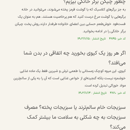
چطور چیکن برگر خانگی بپزیم؟
به جز برگر‌های کلاسیک که با گوشت قرمز پخته می‌شوند، می‌توانید در خانه
برگر‌هایی با گوشت مرغ درست کنید که هم پرخاصیت هستند، هم به عنوان یک
فست‌فود خوش‌طعم حسابی بین اعضای خانواده طرفدار دارند.روش پخت چیکن
برگر خانگی را در ادامه بخوانید.
کد خبر: ۴۸۴۵ تاریخ انتشار : ۱۴۰۳/۱۱/۱۵
اگر هر روز یک کیوی بخورید چه اتفاقی در بدن شما
می‌افتد؟
کیوی، این میوه کوچک زمستانی با طعمی ترش و شیرین فقط یک ماده غذایی
خوشمزه نیست بلکه گنجینه‌ای از خواص غذایی است که آن را به یکی از سالم‌ترین
مواد خوراکی تبدیل کرده است.
کد خبر: ۴۸۲۰ تاریخ انتشار : ۱۴۰۳/۱۱/۱۴
سبزیجات خام سالم‌ترند یا سبزیجات پخته؟ مصرف
سبزیجات به چه شکلی به سلامت ما بیشتر کمک
می‌کند؟