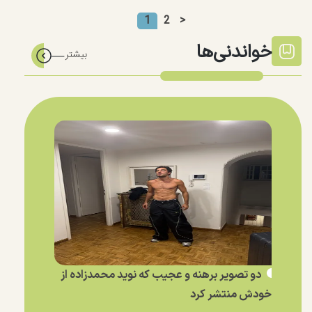
1
2
>
خواندنی‌ها
دو تصویر برهنه و عجیب که نوید محمدزاده از
خودش منتشر کرد