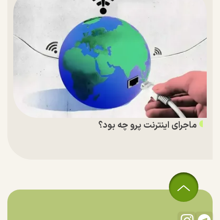
ماجرای اینترنت پرو چه بود؟