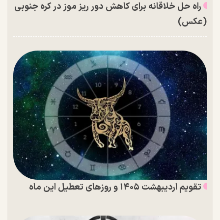
راه حل خلاقانه برای کاهش دور ریز موز در کره جنوبی
(عکس)
تقویم اردیبهشت ۱۴۰۵ و روز‌های تعطیل این ماه