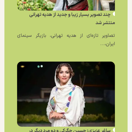
چند تصویر بسیار زیبا و جدید از هدیه تهرانی
منتشر شد
تصاویر تازه‌ای از هدیه تهرانی، بازیگر سینمای
ایران،...
ساغر عزیزی: حسین جگرکی و دو مرد دیگر در