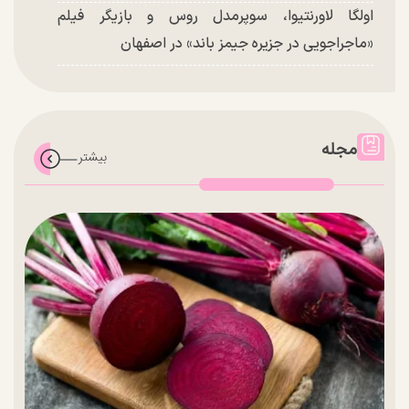
اولگا لاورنتیوا، سوپرمدل روس و بازیگر فیلم
«ماجراجویی در جزیره جیمز باند» در اصفهان
مجله