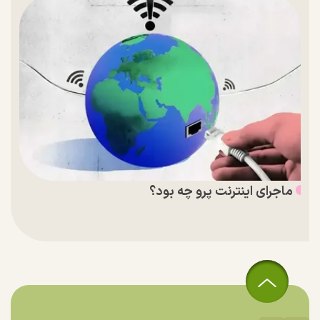
ماجرای اینترنت پرو چه بود؟