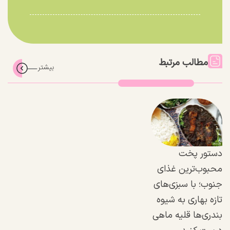
مطالب مرتبط
دستور پخت
محبوب‌ترین غذای
جنوب؛ با سبزی‌های
تازه بهاری به شیوه
بندری‌ها قلیه ماهی