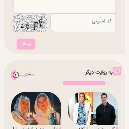
به روایت دیگر