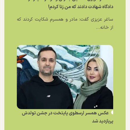
دادگاه شهادت دادند که من زنا کردم!
ساغر عزیزی گفت: مادر و همسرم شکایت کردند که
از خانه...
عکس همسر ارسطوی پایتخت در جشن تولدش
پربازدید شد