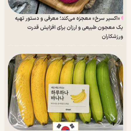
«اکسیر سرخ» معجزه می‌کند؛ معرفی و دستور تهیه
یک معجون طبیعی و ارزان برای افزایش قدرت
ورزشکاران