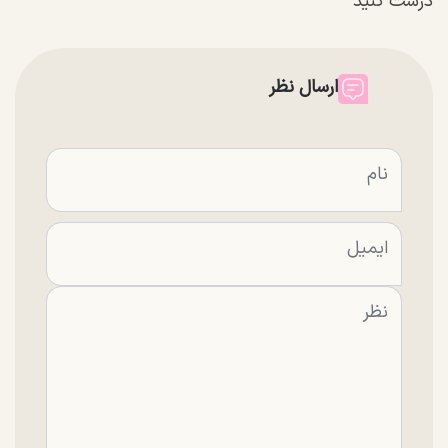
درست کنید
ارسال نظر