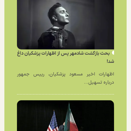
بحث بازگشت شادمهر پس از اظهارات پزشکیان داغ
شد!
اظهارات اخیر مسعود پزشکیان، رییس جمهور
درباره تسهیل...