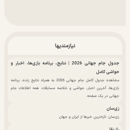
نیازمندیها
جدول جام جهانی 2026 | نتایج، برنامه بازی‌ها، اخبار و
حواشی کامل
مشاهده جدول کامل جام جهانی 2026 به همراه نتایج زنده، برنامه
بازی‌ها، آخرین اخبار، حواشی و خلاصه مسابقات. همه اطلاعات جام
جهانی در یک صفحه.
زی‌سان
زی‌سان: تازه‌ترین خبرها از ایران و جهان
راز بقا