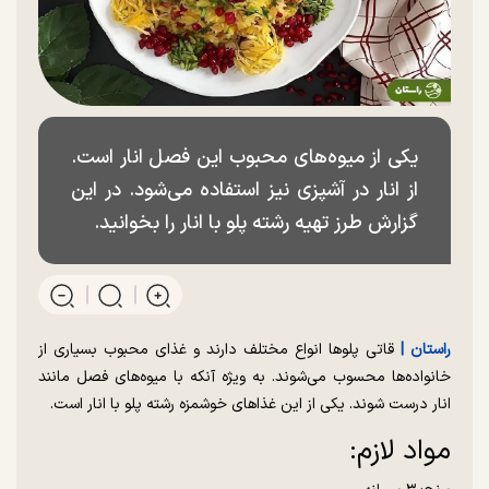
یکی از میوه‌های محبوب این فصل انار است.
از انار در آشپزی نیز استفاده می‌شود. در این
گزارش طرز تهیه رشته پلو با انار را بخوانید.
راستان |
قاتی پلوها انواع مختلف دارند و غذای محبوب بسیاری از
خانواده‌ها محسوب می‌شوند. به ویژه آنکه با میوه‌های فصل مانند
انار درست شوند. یکی از این غذاهای خوشمزه رشته پلو با انار است.
مواد لازم: