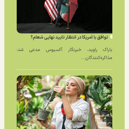
توافق با آمریکا در انتظار تایید نهایی شعام؟
باراک راوید، خبرنگار آکسیوس مدعی شد:
مذاکره‌کنندگان...