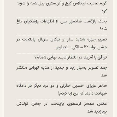
گریم عجیب نیکلاس کیج و کریستین بیل همه را شوکه
کرد
بحث بازگشت شادمهر پس از اظهارات پزشکیان داغ
شد!
تغییر چهره شدید سارا و نیکای سریال پایتخت در
جشن تولد ۲۲ سالگی + تصاویر
توافق با آمریکا در انتظار تایید نهایی شعام؟
چند تصویر بسیار زیبا و جدید از هدیه تهرانی منتشر
شد
ساغر عزیزی: حسین جگرکی و دو مرد دیگر در دادگاه
شهادت دادند که من زنا کردم!
عکس همسر ارسطوی پایتخت در جشن تولدش
پربازدید شد