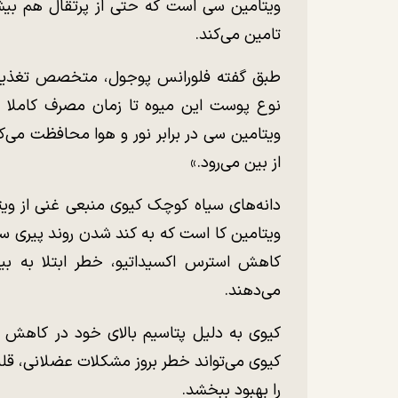
ویتامین سی است که حتی از پرتقال هم بیشتر 
تامین می‌کند.
طبق گفته فلورانس پوجول، متخصص تغذیه 
نوع پوست این میوه تا زمان مصرف کاملا 
ویتامین سی در برابر نور و هوا محافظت می‌کن
از بین می‌رود.»
دانه‌های سیاه کوچک کیوی منبعی غنی از و
ویتامین کا است که به کند شدن روند پیری سلو
کاهش استرس اکسیداتیو، خطر ابتلا به بیم
می‌دهند.
کیوی به دلیل پتاسیم بالای خود در کاهش 
کیوی می‌تواند خطر بروز مشکلات عضلانی، قل
را بهبود ببخشد.