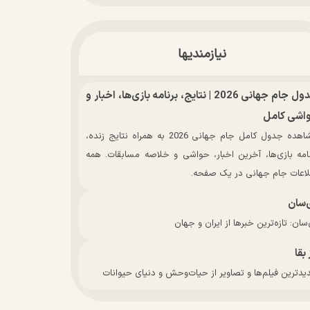
نیازمندیها
جدول جام جهانی 2026 | نتایج، برنامه بازی‌ها، اخبار و
اشی کامل
مشاهده جدول کامل جام جهانی 2026 به همراه نتایج زنده،
نامه بازی‌ها، آخرین اخبار، حواشی و خلاصه مسابقات. همه
لاعات جام جهانی در یک صفحه.
‌سان
سان: تازه‌ترین خبرها از ایران و جهان
 بقا
دترین فیلم‌ها و تصاویر از حیات‌وحش و دنیای حیوانات