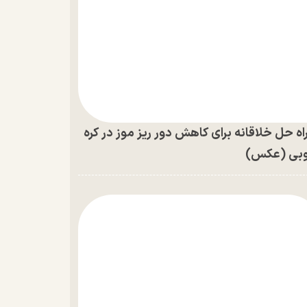
اه حل خلاقانه برای کاهش دور ریز موز در کره
بی (عکس)