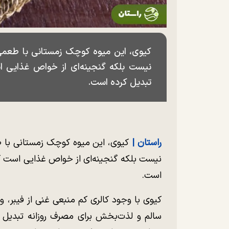
کیوی، این میوه کوچک زمستانی با طعم
نیست بلکه گنجینه‌ای از خواص غذایی است
تبدیل کرده است.
راستان |
کیوی، این میوه کوچک زمستانی با
نیست بلکه گنجینه‌ای از خواص غذایی است که آ
است.
کیوی با وجود کالری کم منبعی غنی از فیبر، وی