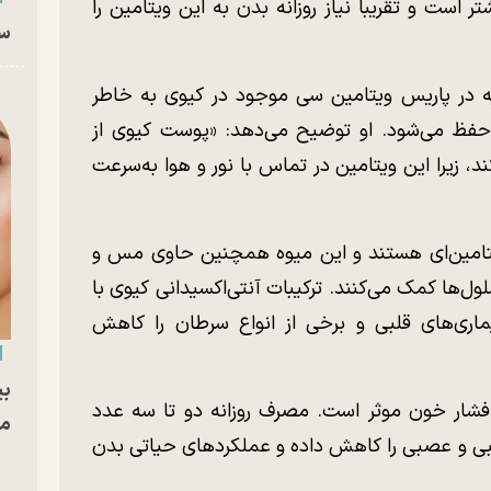
است و تقریبا نیاز روزانه بدن به این ویتامین را
سا
در پاریس ویتامین سی موجود در کیوی به خاطر
حفظ می‌شود. او توضیح می‌دهد: «پوست کیوی از
د، زیرا این ویتامین در تماس با نور و هوا به‌سرعت
یتامین‌ای هستند و این میوه همچنین حاوی مس و
ل‌ها کمک می‌کنند. ترکیبات آنتی‌اکسیدانی کیوی با
اری‌های قلبی و برخی از انواع سرطان را کاهش
بی
فشار خون موثر است. مصرف روزانه دو تا سه عدد
مج
بی و عصبی را کاهش داده و عملکرد‌های حیاتی بدن