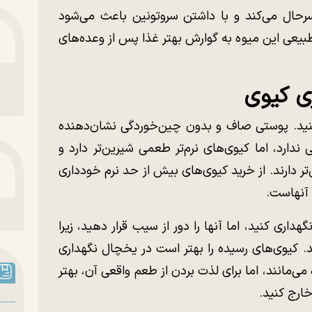
رحال می‌کند و با داشتن سروتونین باعث می‌شود
بیعی این میوه به گوارش بهتر غذا پس از وعده‌های
ری کیوی
نید. پوستی صاف و بدون چین‌خوردگی نشان‌دهنده
ندارد، اما کیوی‌های نرم‌تر طعمی شیرین‌تر دارد و
 دارند. از خرید کیوی‌های بیش از حد نرم خودداری
 آنهاست.
داری کنید، اما آنها را دور از سیب قرار دهید، زیرا
د. کیوی‌های رسیده را بهتر است در یخچال نگهداری
می‌مانند، اما برای لذت بردن از طعم واقعی آن، بهتر
ارج کنید.