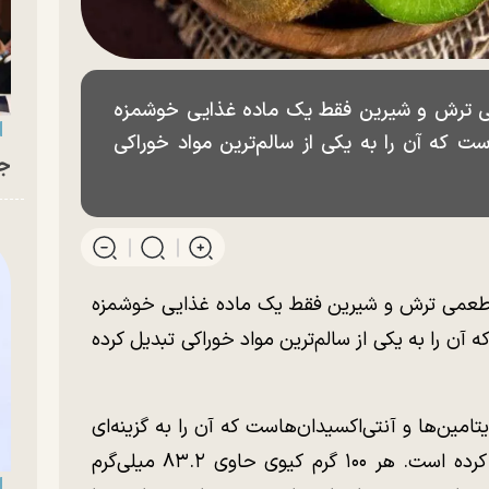
ی ترش و شیرین فقط یک ماده غذایی خوشمزه
 که آن را به یکی از سالم‌ترین مواد خوراکی
جو
 طعمی ترش و شیرین فقط یک ماده غذایی خوشمزه
ن را به یکی از سالم‌ترین مواد خوراکی تبدیل کرده
تامین‌ها و آنتی‌اکسیدان‌هاست که آن را به گزینه‌ای
سالم و لذت‌بخش برای مصرف روزانه تبدیل کرده است. هر ۱۰۰ گرم کیوی حاوی ۸۳.۲ میلی‌گرم