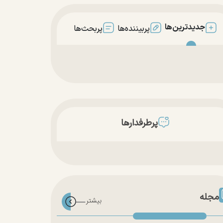
جدیدترین‌ها
پربیننده‌ها
پربحث‌ها
پرطرفدارها
مجله