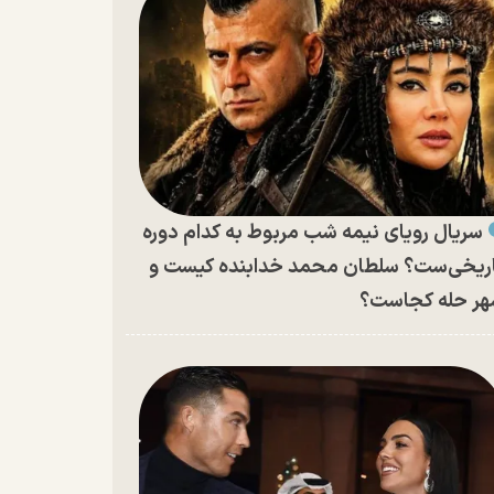
سریال رویای نیمه شب مربوط به کدام دوره
ریخی‌ست؟ سلطان محمد خدابنده کیست و
ر حله کجاست؟