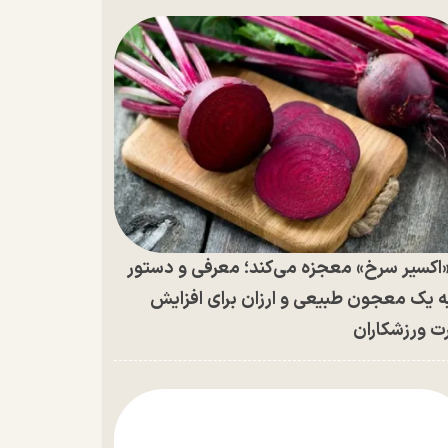
اکسیر سرخ» معجزه می‌کند؛ معرفی و دستور
ه یک معجون طبیعی و ارزان برای افزایش
ت ورزشکاران