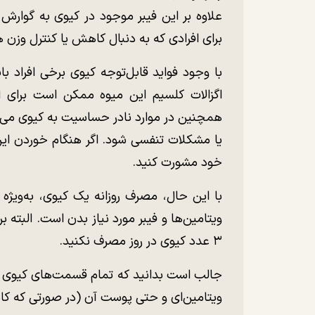
علاوه بر این فیبر موجود در کیوی به گوارش
برای افرادی که به دنبال کاهش یا کنترل وزن 
با وجود فواید قابل‌توجه کیوی برخی افراد ب
اگزالات کلسیم این میوه ممکن است برای ا
همچنین در موارد نادر حساسیت به کیوی می‌ت
یا مشکلات تنفسی شود. اگر هنگام خوردن این
خود مشورت کنید.
با این حال، مصرف روزانه یک کیوی، به‌ویژه د
ویتامین‌ها و فیبر مورد نیاز بدن است. البته 
۳ عدد کیوی در روز مصرف نکنید.
جالب است بدانید که تمام قسمت‌های کیوی از
ویتامین‌ای و حتی پوست آن (در صورتی که کا