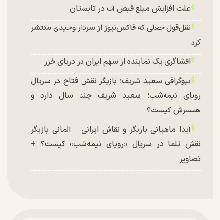
علت افزایش مبلغ قبض آب در تابستان
نقل‌قول جعلی که فاکس‌نیوز از سردار وحیدی منتشر
کرد
افشاگری یک نماینده از سهم ایران در دریای خزر
بیوگرافی سعید شریف؛ بازیگر نقش فتاح در سریال
رویای نیمه‌شب؛ سعید شریف چند سال دارد و
همسرش کیست؟
آیدا ماهیانی بازیگر و نقاش ایرانی – آلمانی بازیگر
نقش تلما در سریال «رویای نیمه‌شب» کیست؟ +
تصاویر