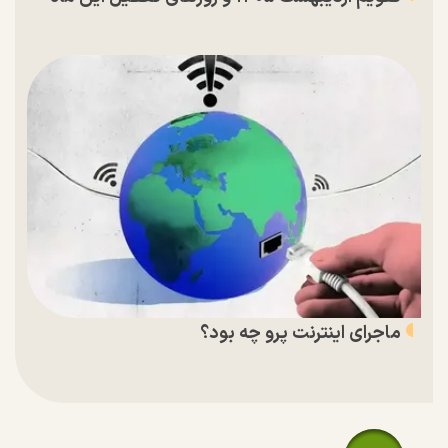
ماجرای اینترنت پرو چه بود؟