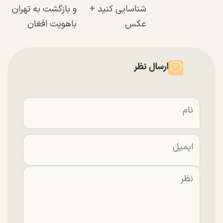
شناسایی کنید +
و بازگشت به تهران
عکس
با‌هویت افغان
ارسال نظر