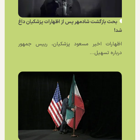
بحث بازگشت شادمهر پس از اظهارات پزشکیان داغ
شد!
اظهارات اخیر مسعود پزشکیان، رییس جمهور
درباره تسهیل...