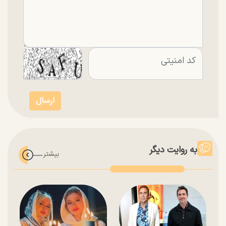
به روایت دیگر