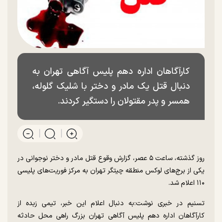
کارآگاهان اداره دهم پلیس آگاهی تهران به
دنبال قتل یک مادر و دختر با شلیک گلوله،
همسر و پدر مقتولان را دستگیر کردند.
روز گذشته، ساعت ۵ عصر، گزارش وقوع قتل مادر و دختر نوجوانی در
یکی از برج‌های لوکس منطقه چیتگر تهران به مرکز فوریت‌های پلیسی
۱۱۰ اعلام شد.
تسنیم در خبری نوشت:به دنبال اعلام این خبر، تیمی زبده از
کارآگاهان اداره دهم پلیس آگاهی تهران بزرگ راهی محل حادثه