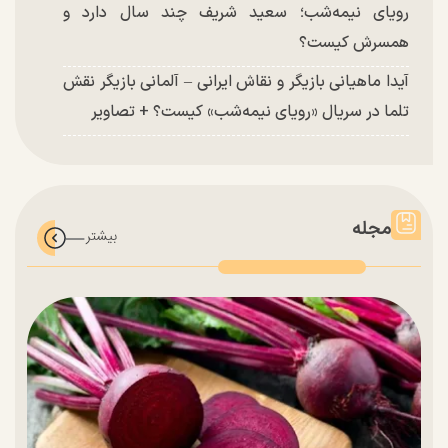
رویای نیمه‌شب؛ سعید شریف چند سال دارد و
همسرش کیست؟
آیدا ماهیانی بازیگر و نقاش ایرانی – آلمانی بازیگر نقش
تلما در سریال «رویای نیمه‌شب» کیست؟ + تصاویر
مجله