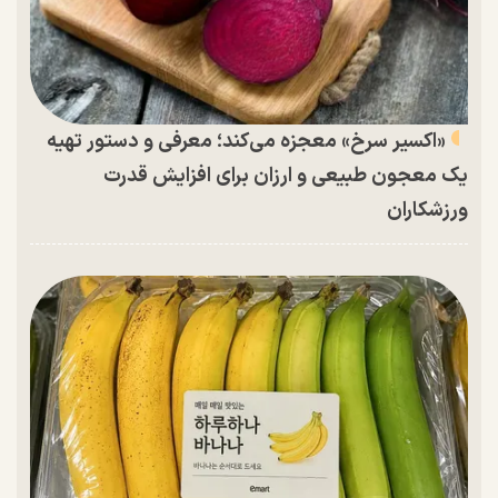
«اکسیر سرخ» معجزه می‌کند؛ معرفی و دستور تهیه
یک معجون طبیعی و ارزان برای افزایش قدرت
ورزشکاران