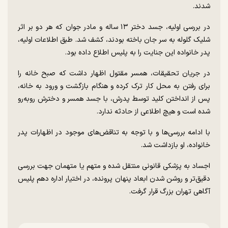
شدند.
در بررسی اولیه، جسد دختر ۱۳ ساله و مادر جوان که هر دو بر اثر
شلیک گلوله به سر جان باخته بودند، کشف شد. طبق اطلاعات اولیه،
پدر خانواده این جنایت را به پلیس اطلاع داده بود.
در جریان تحقیقات، همسر مقتول اظهار داشت که صبح خانه را
برای رفتن به محل کار ترک کرده و هنگام بازگشت و ورود به خانه،
پس از انداختن کلید توسط پدرش، با جسد همسر و دخترش روبه‌رو
شده است و هیچ اطلاعی از حادثه ندارد.
با ادامه بررسی‌ها و با توجه به تناقض‌های موجود در اظهارات پدر
خانواده، او بازداشت شد.
اجساد به پزشکی قانونی منتقل شده و متهم یا متهمان جهت بررسی
دقیق‌تر و روشن شدن ابعاد پنهان پرونده، در اختیار اداره دهم پلیس
آگاهی تهران بزرگ قرار گرفت.