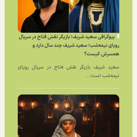
بیوگرافی سعید شریف؛ بازیگر نقش فتاح در سریال
رویای نیمه‌شب؛ سعید شریف چند سال دارد و
همسرش کیست؟
سعید شریف بازیگر نقش فتاح در سریال رویای
نیمه‌شب است؛...