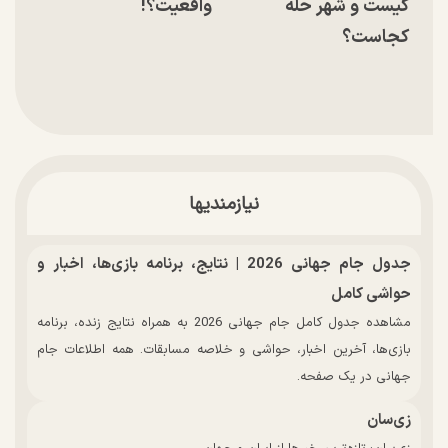
کیست و شهر حله
واقعیت؟!
کجاست؟
نیازمندیها
جدول جام جهانی 2026 | نتایج، برنامه بازی‌ها، اخبار و
حواشی کامل
مشاهده جدول کامل جام جهانی 2026 به همراه نتایج زنده، برنامه
بازی‌ها، آخرین اخبار، حواشی و خلاصه مسابقات. همه اطلاعات جام
جهانی در یک صفحه.
زی‌سان