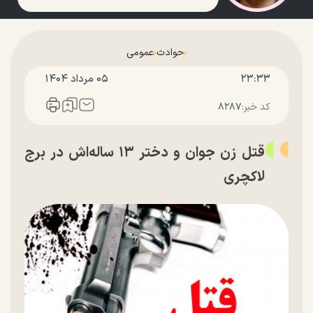
حوادث
عمومی
۲۳:۳۳
۰۵ مرداد ۱۴۰۴
کد خبر:
۸۲۸۷
قتل زن جوان و دختر ۱۳ ساله‌اش در برج
لاکچری