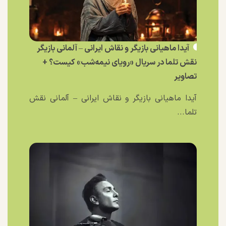
آیدا ماهیانی بازیگر و نقاش ایرانی – آلمانی بازیگر
نقش تلما در سریال «رویای نیمه‌شب» کیست؟ +
تصاویر
آیدا ماهیانی بازیگر و نقاش ایرانی – آلمانی نقش
تلما...