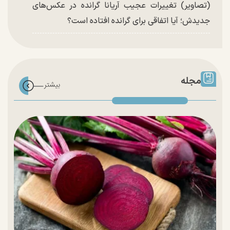
(تصاویر) تغییرات عجیب آریانا گرانده در عکس‌های
جدیدش؛ آیا اتفاقی برای گرانده افتاده است؟
مجله