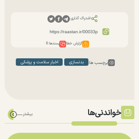
اشتراک گذاری:
گزارش خطا
پسندها:
0
بدنسازی
اخبار سلامت و پزشکی
برچسب ها:
خواندنی‌ها