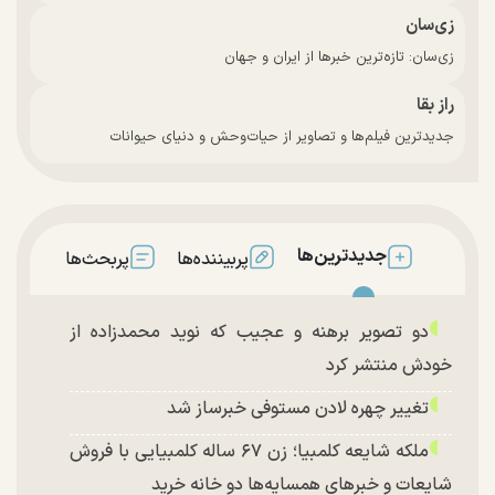
زی‌سان
زی‌سان: تازه‌ترین خبرها از ایران و جهان
راز بقا
جدیدترین فیلم‌ها و تصاویر از حیات‌وحش و دنیای حیوانات
جدیدترین‌ها
پربیننده‌ها
پربحث‌ها
دو تصویر برهنه و عجیب که نوید محمدزاده از
خودش منتشر کرد
تغییر چهره لادن مستوفی خبرساز شد
ملکه شایعه کلمبیا؛ زن ۶۷ ساله کلمبیایی با فروش
شایعات و خبر‌های همسایه‌ها دو خانه خرید