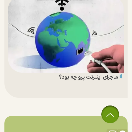
ماجرای اینترنت پرو چه بود؟