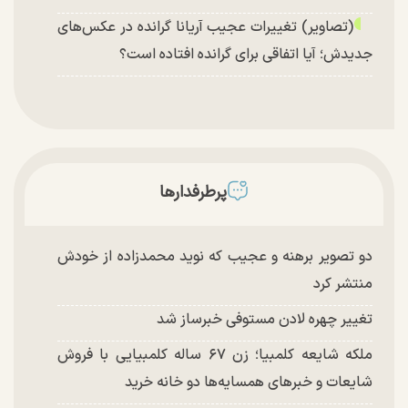
(تصاویر) تغییرات عجیب آریانا گرانده در عکس‌های
جدیدش؛ آیا اتفاقی برای گرانده افتاده است؟
پرطرفدارها
دو تصویر برهنه و عجیب که نوید محمدزاده از خودش
منتشر کرد
تغییر چهره لادن مستوفی خبرساز شد
ملکه شایعه کلمبیا؛ زن ۶۷ ساله کلمبیایی با فروش
شایعات و خبر‌های همسایه‌ها دو خانه خرید