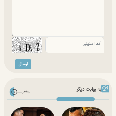
به روایت دیگر