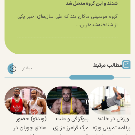
شدند و این گروه منحل شد
گروه موسیقی ماکان بند که طی سال‌های اخیر یکی
از شناخته‌شده‌ترین...
مطالب مرتبط
ورزش در خانه؛
بیوگرافی و علت
(ویدئو) حضور
برنامه تمرینی ویژه
مرگ فرامرز عزیزی
هادی چوپان در