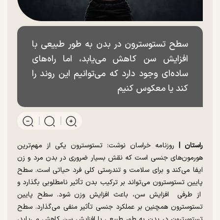
سطح تستوسترون در بدن به طور طبیعی با
افزایش سن کاهش می‌یابد، اما راه‌های
ساده‌ای وجود دارد که می‌توانیم این روند را
کند یا معکوس کنیم
راستان |
روزنامه خراسان نوشت: تستوسترون یکی از مهم‌ترین
هورمون‌های جنسی است که نقش بسیار ضروری در بدن مرد و زن
ایفا می‌کند و برای سلامت و تندرستی کلی فرد حیاتی است. سطح
پایین تستوسترون می‌تواند بر ترکیب بدن تأثیر نامطلوبی بگذارد و
از طرفی افزایش سن، باعث افزایش وزن شود. سطح پایین
تستوسترون همچنین بر عملکرد جنسی تأثیر منفی می‌گذارد. سطح
تستوسترون در بدن به طور طبیعی با افزایش سن کاهش می‌یابد،