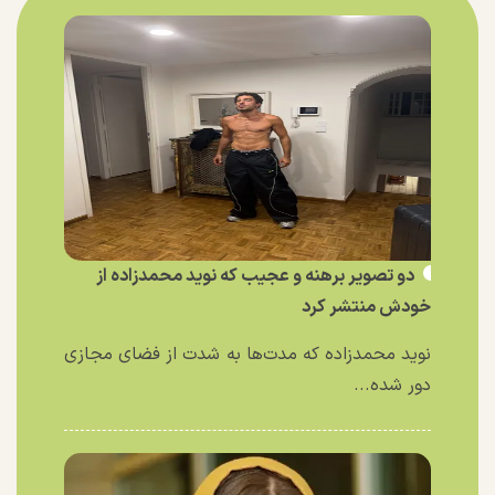
دو تصویر برهنه و عجیب که نوید محمدزاده از
خودش منتشر کرد
نوید محمدزاده که مدت‌ها به شدت از فضای مجازی
دور شده...