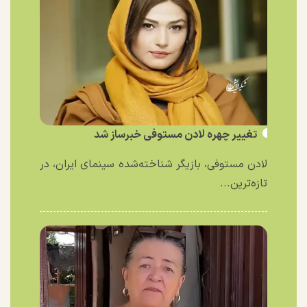
تغییر چهره لادن مستوفی خبرساز شد
لادن مستوفی، بازیگر شناخته‌شده سینمای ایران، در
تازه‌ترین...