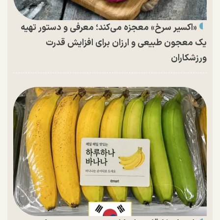
«اکسیر سرخ» معجزه می‌کند؛ معرفی و دستور تهیه
یک معجون طبیعی و ارزان برای افزایش قدرت
ورزشکاران