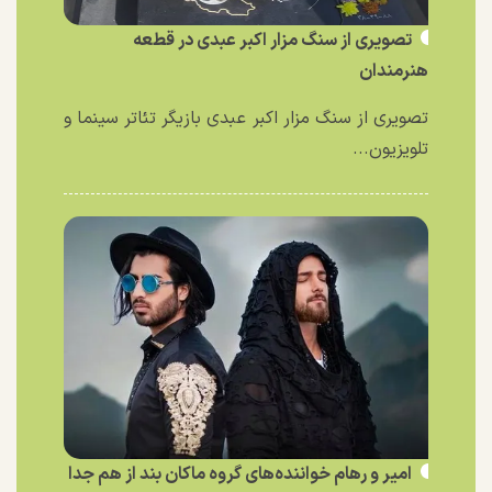
تصویری از سنگ مزار اکبر عبدی در قطعه
هنرمندان
تصویری از سنگ مزار اکبر عبدی بازیگر تئاتر سینما و
تلویزیون...
امیر و رهام خواننده‌های گروه ماکان بند از هم جدا